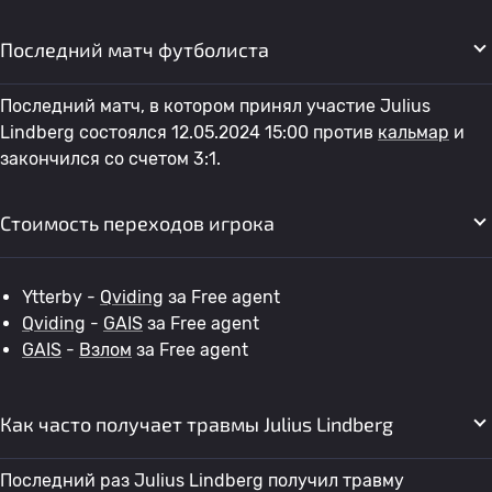
Последний матч футболиста
Последний матч, в котором принял участие Julius
Lindberg состоялся 12.05.2024 15:00 против
кальмар
и
закончился со счетом 3:1.
Стоимость переходов игрока
Ytterby -
Qviding
за Free agent
Qviding
-
GAIS
за Free agent
GAIS
-
Взлом
за Free agent
Как часто получает травмы Julius Lindberg
Последний раз Julius Lindberg получил травму