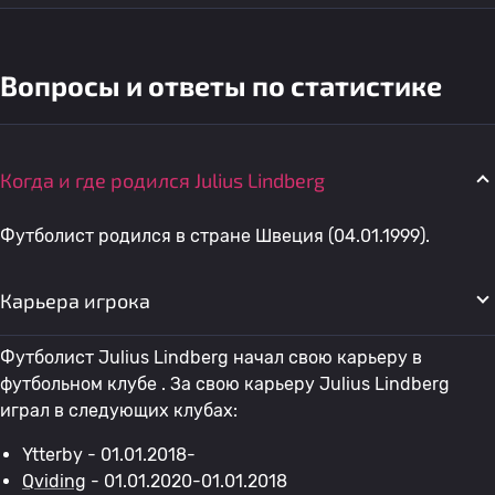
Вопросы и ответы по статистике
Когда и где родился Julius Lindberg
Футболист родился в стране Швеция (04.01.1999).
Карьера игрока
Футболист Julius Lindberg начал свою карьеру в
футбольном клубе . За свою карьеру Julius Lindberg
играл в следующих клубах:
Ytterby - 01.01.2018-
Qviding
- 01.01.2020-01.01.2018