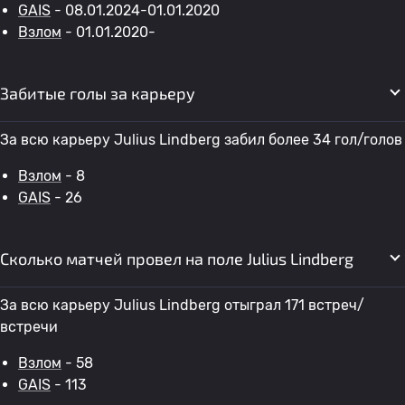
GAIS
- 08.01.2024-01.01.2020
Взлом
- 01.01.2020-
Забитые голы за карьеру
За всю карьеру Julius Lindberg забил более 34 гол/голов
Взлом
- 8
GAIS
- 26
Сколько матчей провел на поле Julius Lindberg
За всю карьеру Julius Lindberg отыграл 171 встреч/
встречи
Взлом
- 58
GAIS
- 113