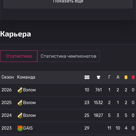
Показать ещё
Карьера
Статистика
Статистика чемпионатов
Сезон
Команда
Г
А
2026
Взлом
10
761
1
2
2
0
2025
Взлом
23
1532
2
1
2
0
2024
Взлом
25
1827
5
3
5
0
2023
GAIS
29
11
10
4
0