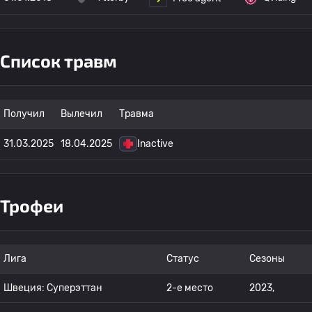
Список травм
Получил
Вылечил
Травма
31.03.2025
18.04.2025
Inactive
Трофеи
Лига
Статус
Сезоны
Швеция: Суперэттан
2-е место
2023,