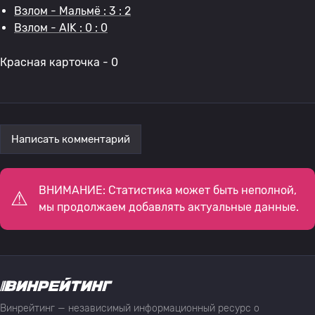
Взлом - Мальмё : 3 : 2
Взлом - AIK : 0 : 0
Красная карточка - 0
Написать комментарий
ВНИМАНИЕ: Статистика может быть неполной,
мы продолжаем добавлять актуальные данные.
Винрейтинг — независимый информационный ресурс о