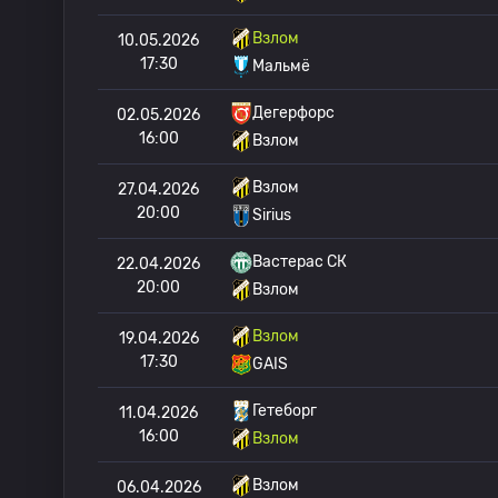
Взлом
10.05.2026
17:30
Мальмё
Дегерфорс
02.05.2026
16:00
Взлом
Взлом
27.04.2026
20:00
Sirius
Вастерас СК
22.04.2026
20:00
Взлом
Взлом
19.04.2026
17:30
GAIS
Гетеборг
11.04.2026
16:00
Взлом
Взлом
06.04.2026