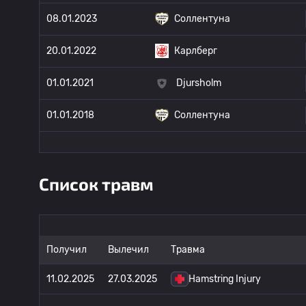
08.01.2023
Соллентуна
20.01.2022
Карлберг
01.01.2021
Djursholm
01.01.2018
Соллентуна
Список травм
Получил
Вылечил
Травма
11.02.2025
27.03.2025
Hamstring Injury