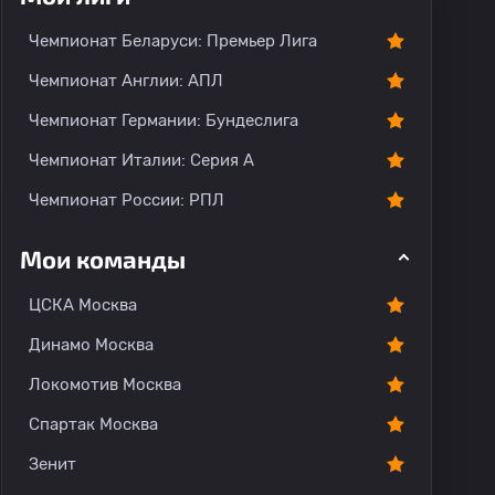
тарии
Чемпионат Беларуси: Премьер Лига
Чемпионат Англии: АПЛ
Чемпионат Германии: Бундеслига
Чемпионат Италии: Серия А
Чемпионат России: РПЛ
Мои команды
ЦСКА Москва
Динамо Москва
Локомотив Москва
Спартак Москва
Зенит