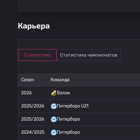
Карьера
Статистика
Статистика чемпионатов
Сезон
Команда
2026
Взлом
2025/2026
Питерборо U21
2025/2026
Питерборо
2024/2025
Питерборо