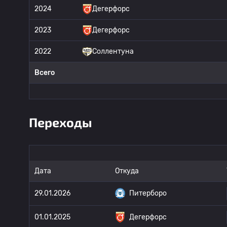
2024
Дегерфорс
2023
Дегерфорс
2022
Соллентуна
Всего
Переходы
Дата
Откуда
29.01.2026
Питерборо
01.01.2025
Дегерфорс