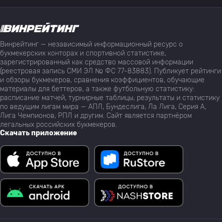
Винрейтинг — независимый информационный ресурс о
букмекерских конторах и спортивной статистике,
зарегистрированный как средство массовой информации
(реестровая запись СМИ ЭЛ № ФС 77-83883). Публикует рейтинги
и обзоры букмекеров, сравнения коэффициентов, обучающие
материалы для беттеров, а также футбольную статистику:
расписание матчей, турнирные таблицы, результаты и статистику
по ведущим лигам мира — АПЛ, Бундеслига, Ла Лига, Серия А,
Лига Чемпионов, РПЛ и другим. Сайт является партнёром
легальных российских букмекеров.
Скачать приложение