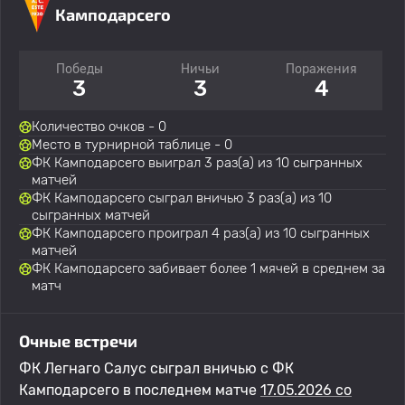
Камподарсего
Победы
Ничьи
Поражения
3
3
4
Количество очков - 0
Место в турнирной таблице - 0
ФК Камподарсего выиграл 3 раз(а) из 10 сыгранных
матчей
ФК Камподарсего сыграл вничью 3 раз(а) из 10
сыгранных матчей
ФК Камподарсего проиграл 4 раз(а) из 10 сыгранных
матчей
ФК Камподарсего забивает более 1 мячей в среднем за
матч
Очные встречи
ФК Легнаго Салус сыграл вничью с ФК
Камподарсего в последнем матче
17.05.2026 со