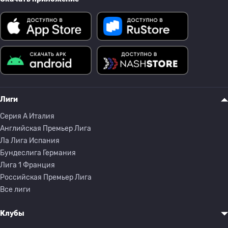
Лиги
Серия A Италия
Английская Премьер Лига
Ла Лига Испания
Бундеслига Германия
Лига 1 Франция
Российская Премьер Лига
Все лиги
Клубы