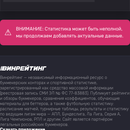
ВНИМАНИЕ: Статистика может быть неполной,
мы продолжаем добавлять актуальные данные.
Винрейтинг — независимый информационный ресурс о
букмекерских конторах и спортивной статистике,
зарегистрированный как средство массовой информации
(реестровая запись СМИ ЭЛ № ФС 77-83883). Публикует рейтинги
и обзоры букмекеров, сравнения коэффициентов, обучающие
материалы для беттеров, а также футбольную статистику:
расписание матчей, турнирные таблицы, результаты и статистику
по ведущим лигам мира — АПЛ, Бундеслига, Ла Лига, Серия А,
Лига Чемпионов, РПЛ и другим. Сайт является партнёром
легальных российских букмекеров.
Скачать приложение