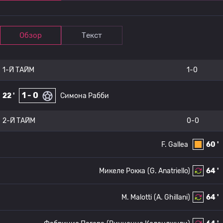
Обзор
Текст
1-Й ТАЙМ
1-0
1 - 0
22 '
Симона Рабби
2-Й ТАЙМ
0-0
F. Gallea
60 '
Микеле Рокка
(G. Anatriello)
64 '
M. Malotti
(A. Ghillani)
64 '