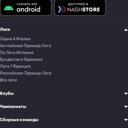
Лиги
Серия A Италия
Английская Премьер Лига
Ла Лига Испания
Бундеслига Германия
Лига 1 Франция
Российская Премьер Лига
Все лиги
Клубы
Чемпионаты
Сборные команды