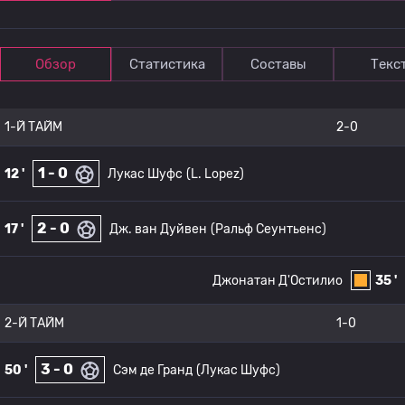
Обзор
Статистика
Составы
Текс
1-Й ТАЙМ
2-0
1 - 0
12 '
Лукас Шуфс
(L. Lopez)
2 - 0
17 '
Дж. ван Дуйвен
(Ральф Сеунтьенс)
Джонатан Д'Остилио
35 '
2-Й ТАЙМ
1-0
3 - 0
50 '
Сэм де Гранд
(Лукас Шуфс)