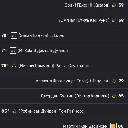
Эрик Н'Джо
(К. Хазард)
59 '
A. Arslan
(Стиль Кей Руис)
59 '
70 '
(Залан Ванкса)
L. Lopez
71 '
(M. Salah)
Дж. ван Дуйвен
78 '
(Николя Ромменс)
Ральф Сеунтьенс
Алексис Франсуа де Сарт
(Э. Гедикли)
79 '
Джордан Бустин
(Виктор Корнели)
85 '
85 '
(Робин ван Дуйвен)
Том Рейнерс
Мартин Жан Васински
88 '