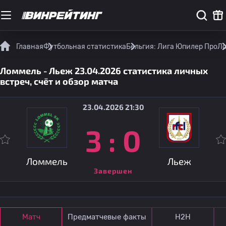
Главная
Футбольная статистика
Бельгия: Лига Юпилер Про
Ло
Ломмель - Льеж 23.04.2026 статистика личных
встреч, счёт и обзор матча
23.04.2026 21:30
3
:
0
Ломмель
Льеж
Завершен
Матч
Предматчевые факты
Н2Н