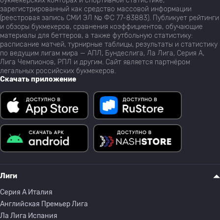
букмекерских конторах и спортивной статистике,
зарегистрированный как средство массовой информации
(реестровая запись СМИ ЭЛ № ФС 77-83883). Публикует рейтинги
и обзоры букмекеров, сравнения коэффициентов, обучающие
материалы для беттеров, а также футбольную статистику:
расписание матчей, турнирные таблицы, результаты и статистику
по ведущим лигам мира — АПЛ, Бундеслига, Ла Лига, Серия А,
Лига Чемпионов, РПЛ и другим. Сайт является партнёром
легальных российских букмекеров.
Скачать приложение
Лиги
Серия A Италия
Английская Премьер Лига
Ла Лига Испания