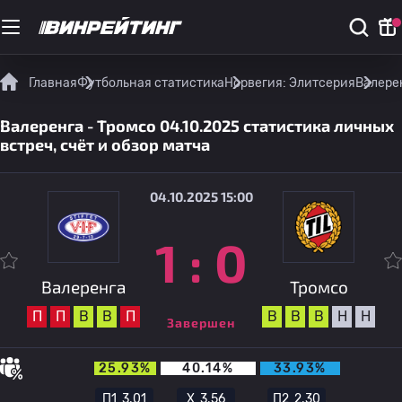
Главная
Футбольная статистика
Норвегия: Элитсерия
Валерен
Валеренга - Тромсо 04.10.2025 статистика личных
встреч, счёт и обзор матча
04.10.2025 15:00
1
:
0
Валеренга
Тромсо
П
П
В
В
П
В
В
В
Н
Н
Завершен
25.93%
40.14%
33.93%
П1
3.01
Х
3.56
П2
2.30