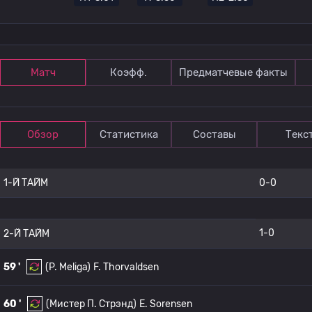
Матч
Коэфф.
Предматчевые факты
Обзор
Статистика
Составы
Текс
1-Й ТАЙМ
0-0
1-0
2-Й ТАЙМ
59 '
(P. Meliga)
F. Thorvaldsen
60 '
(Мистер П. Стрэнд)
E. Sorensen