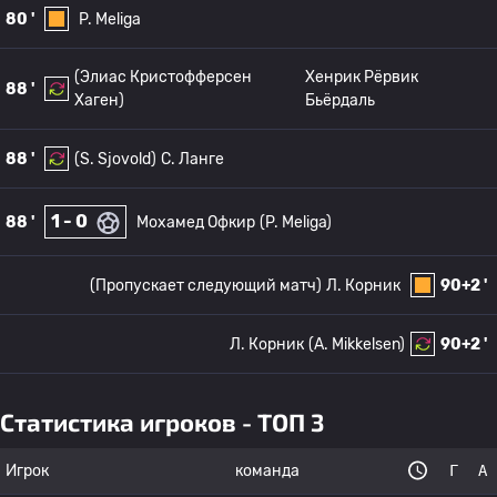
80 '
P. Meliga
(Элиас Кристофферсен
Хенрик Рёрвик
88 '
Хаген)
Бьёрдаль
88 '
(S. Sjovold)
C. Ланге
1 - 0
88 '
Мохамед Офкир
(P. Meliga)
(Пропускает следующий матч)
Л. Корник
90+2 '
Л. Корник
(A. Mikkelsen)
90+2 '
Статистика игроков - ТОП 3
Игрок
команда
Г
А