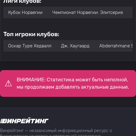
Лиги клубов:
Кубок Норвегии
Чемпионат Норвегии: Элитсерия
К
Топ игроки клубов:
Оскар Туре Хедвалл
Дж. Хаугаард
Abderrahmane Sa
ВНИМАНИЕ: Статистика может быть неполной,
мы продолжаем добавлять актуальные данные.
Винрейтинг — независимый информационный ресурс о