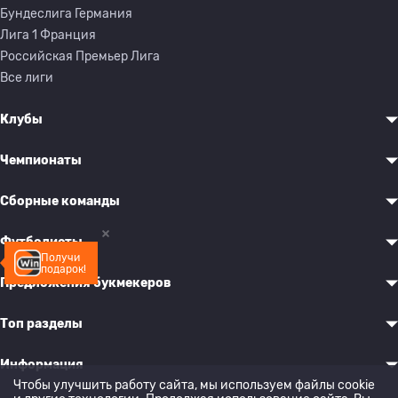
Бундеслига Германия
Лига 1 Франция
Российская Премьер Лига
Все лиги
Клубы
Чемпионаты
Сборные команды
Футболисты
Получи
подарок!
Предложения букмекеров
Топ разделы
Информация
Чтобы улучшить работу сайта, мы используем файлы cookie