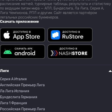
расписание матчей, турнирные таблицы, результаты и статистику
по ведущим лигам мира — АПЛ, Бундеслига, Ла Лига, Серия А,
Лига Чемпионов, РПЛ и другим. Сайт является партнёром
легальных российских букмекеров.
Скачать приложение
Лиги
Серия A Италия
Английская Премьер Лига
Ла Лига Испания
Бундеслига Германия
Лига 1 Франция
Российская Премьер Лига