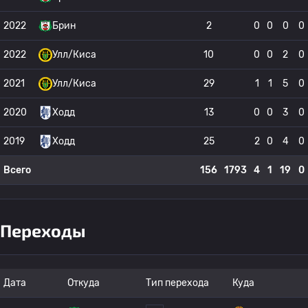
2022
Брин
2
0
0
0
0
2022
Улл/Киса
10
0
0
2
0
2021
Улл/Киса
29
1
1
5
0
2020
Ходд
13
0
0
3
0
2019
Ходд
25
2
0
4
0
Всего
156
1793
4
1
19
0
Переходы
Дата
Откуда
Тип перехода
Куда