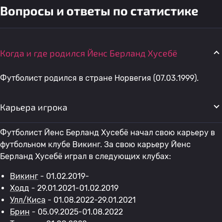
Вопросы и ответы по статистике
Когда и где родился Йенс Берланд Хусебё
Футболист родился в стране Норвегия (07.03.1999).
Карьера игрока
Футболист Йенс Берланд Хусебё начал свою карьеру в
футбольном клубе Викинг. За свою карьеру Йенс
Берланд Хусебё играл в следующих клубах:
Викинг
- 01.02.2019-
Ходд
- 29.01.2021-01.02.2019
Улл/Киса
- 01.08.2022-29.01.2021
Брин
- 05.09.2025-01.08.2022