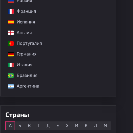
Россия
Франция
Испания
Англия
Португалия
Германия
Италия
Бразилия
Аргентина
Страны
Все
А
Б
В
Г
Д
Е
З
И
К
Л
М
Н
О