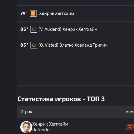
79 '
Хенрик Хеггхайм
85 '
(V. Auklend)
Хенрик Хеггхайм
85 '
(O. Visted)
Златко Ховланд Трипич
Статистика игроков - ТОП 3
Игрок
ком
Хенрик Хеггхайм
defender