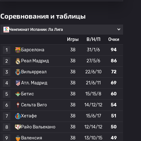
Соревнования и таблицы
Чемпионат Испании: Ла Лига
Игры
В/Н/П
Очки
Барселона
38
31/1/6
94
1
Реал Мадрид
38
27/5/6
86
2
Вильярреал
38
22/6/10
72
3
Атл. Мадрид
38
21/6/11
69
4
Бетис
38
15/15/8
60
5
Сельта Виго
38
14/12/12
54
6
Хетафе
38
15/6/17
51
7
Райо Вальекано
38
12/14/12
50
8
Валенсия
38
13/10/15
49
9