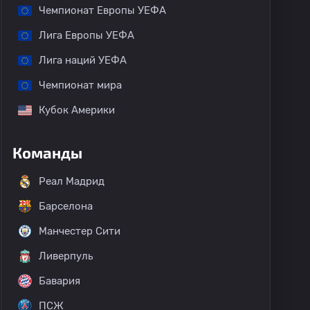
Чемпионат Европы УЕФА
Лига Европы УЕФА
Лига наций УЕФА
Чемпионат мира
Кубок Америки
Команды
Реал Мадрид
Барселона
Манчестер Сити
Ливерпуль
Бавария
ПСЖ