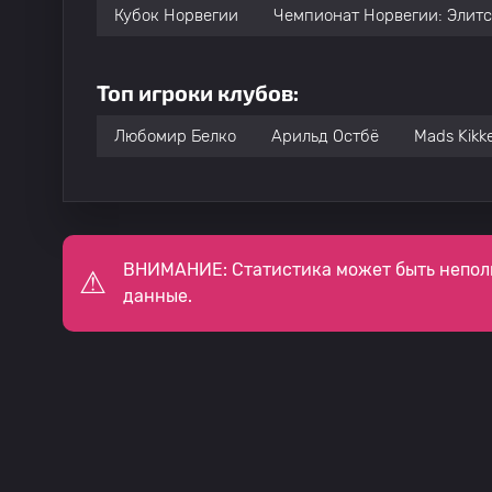
Кубок Норвегии
Чемпионат Норвегии: Элит
Топ игроки клубов:
Любомир Белко
Арильд Остбё
Mads Kikk
ВНИМАНИЕ: Статистика может быть непол
данные.