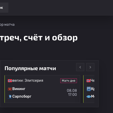
ок
зор матча
треч, счёт и обзор
Популярные матчи
 Норвегии: Элитсерия
Чемпионат Н
Матч дня
Викинг
Кристиансу
08.08
17:00
Сарпсборг
Молде