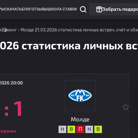
Забрать подар
РЫ
СКАЧАТЬ
БЛОГ
ОТЗЫВЫ
ШКОЛА СТАВОК
я
Викинг - Молде 21.03.2026 статистика личных встреч, счёт и об
2026 статистика личных вс
2026 20:00
:
1
Чемпионат Норвегии: Элитсерия
Чемпионат
Кристиансунд
09.08
20:15
Молде
Молде
Н
В
П
Н
В
вершен