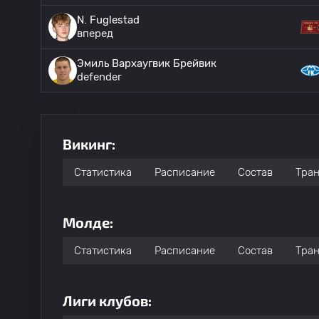
N. Fuglestad
вперед
Эмиль Вархаугвик Брейвик
defender
Викинг:
Статистика
Расписание
Состав
Тра
Молде:
Статистика
Расписание
Состав
Тра
Лиги клубов: