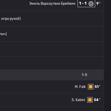
1 - 1
Эмиль Вархаугвик Брейвик
9 '
- игра рукой)
пич)
1-0
M. Falk
51 '
S. Kabini
54 '