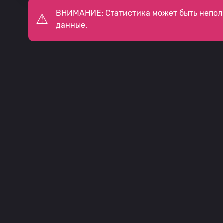
ВНИМАНИЕ: Статистика может быть непол
данные.