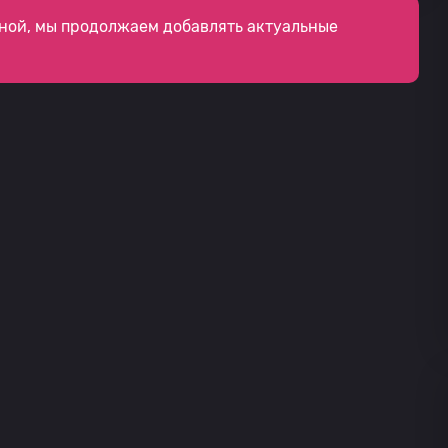
ной, мы продолжаем добавлять актуальные