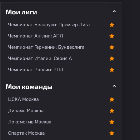
Мои лиги
Чемпионат Беларуси: Премьер Лига
ментарии
Чемпионат Англии: АПЛ
Чемпионат Германии: Бундеслига
Чемпионат Италии: Серия А
Чемпионат России: РПЛ
Мои команды
ЦСКА Москва
Динамо Москва
Локомотив Москва
Спартак Москва