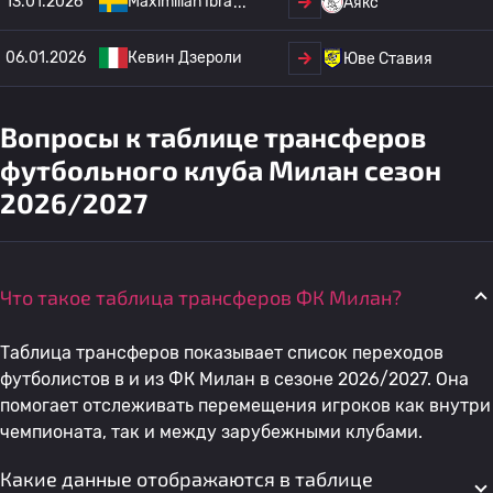
13.01.2026
Maximilian Ibra
Аякс
06.01.2026
Кевин Дзероли
Юве Ставия
Вопросы к таблице трансферов
футбольного клуба Милан сезон
2026/2027
Что такое таблица трансферов ФК Милан?
Таблица трансферов показывает список переходов
футболистов в и из ФК Милан в сезоне 2026/2027. Она
помогает отслеживать перемещения игроков как внутри
чемпионата, так и между зарубежными клубами.
Какие данные отображаются в таблице