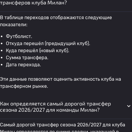
трансферов клуба Милан?
В таблице переходов отображаются следующие
показатели:
Футболист.
Откуда перешёл (предыдущий клуб).
Куда перешёл (новый клуб).
Сумма трансфера.
Дата перехода.
Эти данные позволяют оценить активность клуба на
трансферном рынке.
Как определяется самый дорогой трансфер
сезона 2026/2027 для команды Милан?
Самый дорогой трансфер сезона 2026/2027 для клуба
Милан определяется по сумме сделки, указанной в