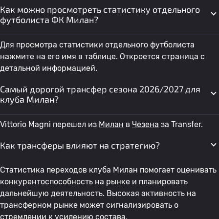
Как можно просмотреть статистику отдельного
футболиста ФК Милан?
Для просмотра статистики отдельного футболиста
нажмите на его имя в таблице. Откроется страница с
детальной информацией.
Самый дорогой трансфер сезона 2026/2027 для
клуба Милан?
Vittorio Magni перешел из
Милан
в
Чезена
за Transfer.
Как трансферы влияют на стратегию?
Статистика переходов клуба Милан помогает оценивать
конкурентоспособность на рынке и планировать
дальнейшую деятельность. Высокая активность на
трансферном рынке может сигнализировать о
стремлении к усилению состава.