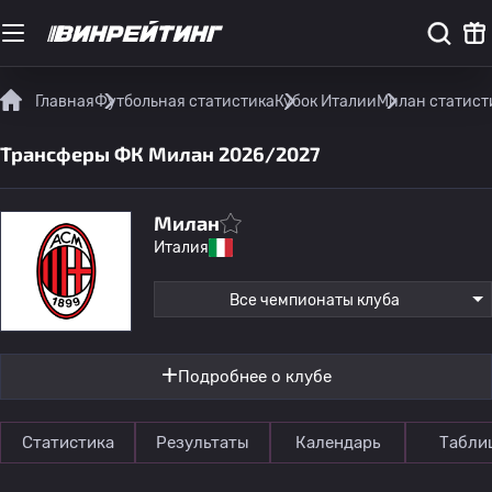
Главная
Футбольная статистика
Кубок Италии
Милан статист
Трансферы ФК Милан 2026/2027
Милан
Италия
Все чемпионаты клуба
Подробнее о клубе
Статистика
Результаты
Календарь
Табли