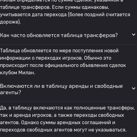
таблице трансферов. Если суммы одинаковы,
учитывается дата перехода (более поздний считается
дороже).
Как часто обновляется таблица трансферов?
Таблица обновляется по мере поступления новой
информации о переходах игроков. Обычно это
происходит после официального объявления сделок
клубом Милан.
Включаются ли в таблицу аренды и свободные
агенты?
Да, в таблицу включаются как полноценные трансферы,
так и аренда игроков, а также переходы свободных
агентов. Однако суммы арендных соглашений и
переходов свободных агентов могут не указываться.