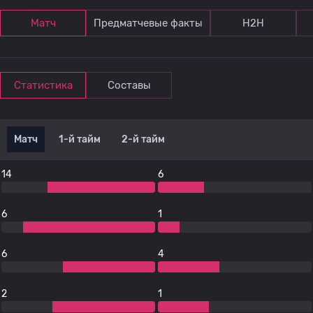
Матч
Предматчевые факты
Н2Н
Статистика
Составы
Матч
1-й тайм
2-й тайм
14
6
6
1
6
4
2
1