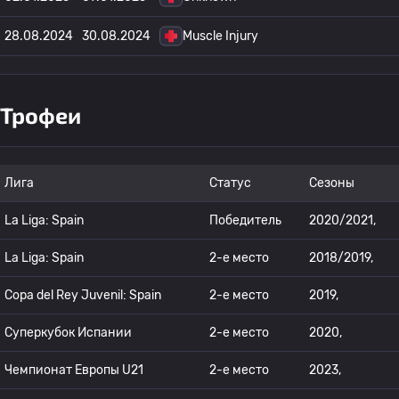
28.08.2024
30.08.2024
Muscle Injury
Трофеи
Лига
Статус
Сезоны
La Liga: Spain
Победитель
2020/2021,
La Liga: Spain
2-е место
2018/2019,
Copa del Rey Juvenil: Spain
2-е место
2019,
Суперкубок Испании
2-е место
2020,
Чемпионат Европы U21
2-е место
2023,