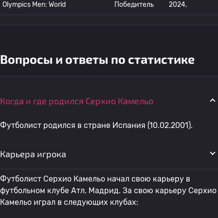
Olympics Men: World
Победитель
2024,
Вопросы и ответы по статистике
Когда и где родился Серхио Камельо
Футболист родился в стране Испания (10.02.2001).
Карьера игрока
Футболист Серхио Камельо начал свою карьеру в
футбольном клубе Атл. Мадрид. За свою карьеру Серхио
Камельо играл в следующих клубах: