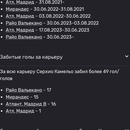
Атл. Мадрид
- 31.08.2021-
Мирандес
- 30.06.2022-31.08.2021
Атл. Мадрид
- 03.08.2022-30.06.2022
Райо Вальекано
- 30.06.2023-03.08.2022
Атл. Мадрид
- 17.08.2023-30.06.2023
Райо Вальекано
- 30.06.2023-
Забитые голы за карьеру
За всю карьеру Серхио Камельо забил более 49 гол/
голов
Райо Вальекано
- 17
Мирандес
- 15
Атлант. Мадрид B
- 16
Атл. Мадрид
- 1