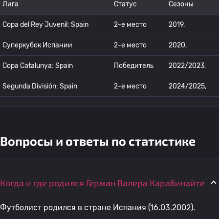
Лига
Статус
Сезоны
Copa del Rey Juvenil: Spain
2-е место
2019,
Суперкубок Испании
2-е место
2020,
Copa Catalunya: Spain
Победитель
2022/2023,
Segunda División: Spain
2-е место
2024/2025,
Вопросы и ответы по статистике
Когда и где родился Герман Валера Карабинайте
Футболист родился в стране Испания (16.03.2002).