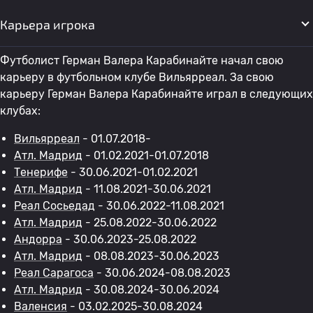
Карьера игрока
Футболист Герман Валера Карабинайте начал свою
карьеру в футбольном клубе Вильярреал. За свою
карьеру Герман Валера Карабинайте играл в следующих
клубах:
Вильярреал
- 01.07.2018-
Атл. Мадрид
- 01.02.2021-01.07.2018
Тенерифе
- 30.06.2021-01.02.2021
Атл. Мадрид
- 11.08.2021-30.06.2021
Реал Сосьедад
- 30.06.2022-11.08.2021
Атл. Мадрид
- 25.08.2022-30.06.2022
Андорра
- 30.06.2023-25.08.2022
Атл. Мадрид
- 08.08.2023-30.06.2023
Реал Сарагоса
- 30.06.2024-08.08.2023
Атл. Мадрид
- 30.08.2024-30.06.2024
Валенсия
- 03.02.2025-30.08.2024