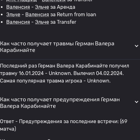
Валенсия
-
Эльче
за Аренда
Эльче
-
Валенсия
за Return from loan
Валенсия
-
Эльче
за Transfer
Как часто получает травмы Герман Валера
Карабинайте
Последний раз Герман Валера Карабинайте получил
травму 16.01.2024 - Unknown. Вылечил 04.02.2024.
Самая популярная травма игрока - Unknown.
Как часто получает предупреждения Герман
Валера Карабинайте
Ответ - Предупреждения за последние встречи: (69
матча)