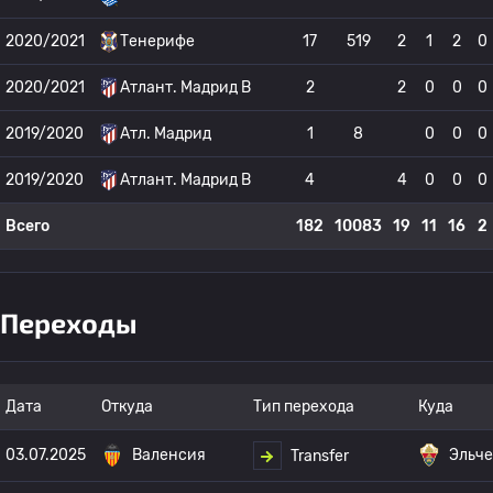
2020/2021
Тенерифе
17
519
2
1
2
0
2020/2021
Атлант. Мадрид B
2
2
0
0
0
2019/2020
Атл. Мадрид
1
8
0
0
0
2019/2020
Атлант. Мадрид B
4
4
0
0
0
Всего
182
10083
19
11
16
2
Переходы
Дата
Откуда
Тип перехода
Куда
03.07.2025
Валенсия
Эльче
Transfer