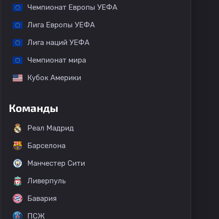
Чемпионат Европы УЕФА
Лига Европы УЕФА
Лига наций УЕФА
Чемпионат мира
Кубок Америки
Команды
Реал Мадрид
Барселона
Манчестер Сити
Ливерпуль
Бавария
ПСЖ