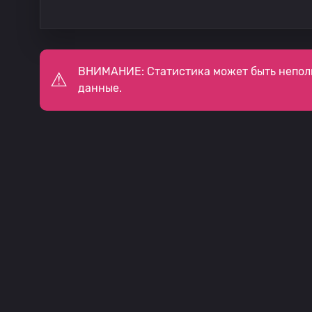
ВНИМАНИЕ: Статистика может быть непол
данные.