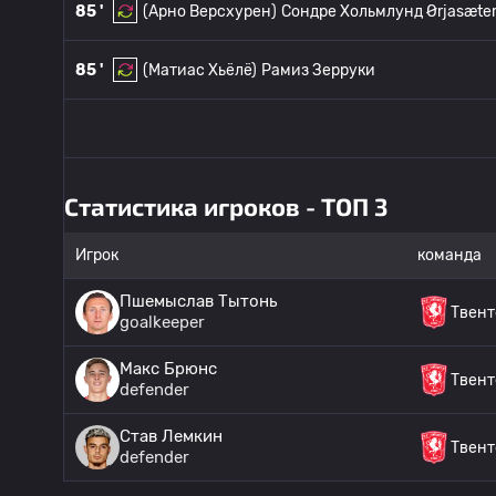
85 '
(Арно Версхурен)
Сондре Хольмлунд Ørjasæte
85 '
(Матиас Хьёлё)
Рамиз Зерруки
Статистика игроков - ТОП 3
Игрок
команда
Пшемыслав Тытонь
Твент
goalkeeper
Макс Брюнс
Твент
defender
Став Лемкин
Твент
defender