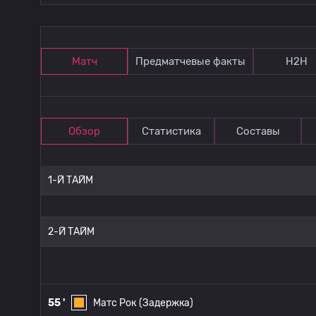
Матч
Предматчевые факты
Н2Н
Обзор
Статистика
Составы
1-Й ТАЙМ
2-Й ТАЙМ
55 '
Матс Рок
(Задержка)