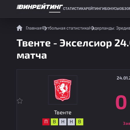
СТАТИСТИКА
РЕЙТИНГИ
БОНУСЫ
ОБЗО
СПОРТИВНАЯ СТАТИСТИКА
Главная
Футбольная статистика
Нидерланды: Эреди
Твенте - Экселсиор 24
матча
24.01.
0
Твенте
П
В
Н
Н
В
За