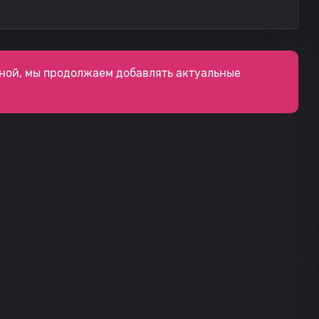
ной, мы продолжаем добавлять актуальные