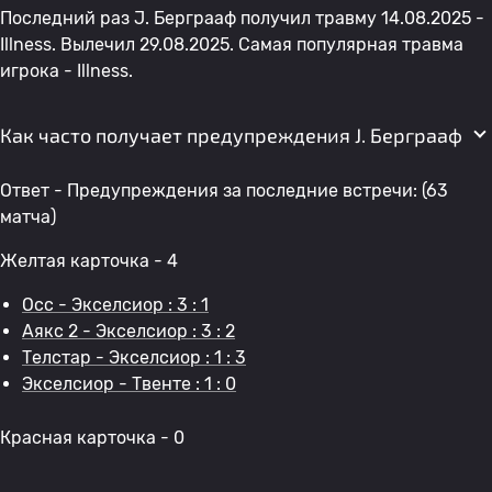
Последний раз J. Берграаф получил травму 14.08.2025 -
Illness. Вылечил 29.08.2025. Самая популярная травма
игрока - Illness.
Как часто получает предупреждения J. Берграаф
Ответ - Предупреждения за последние встречи: (63
матча)
Желтая карточка - 4
Осс - Экселсиор : 3 : 1
Аякс 2 - Экселсиор : 3 : 2
Телстар - Экселсиор : 1 : 3
Экселсиор - Твенте : 1 : 0
Красная карточка - 0