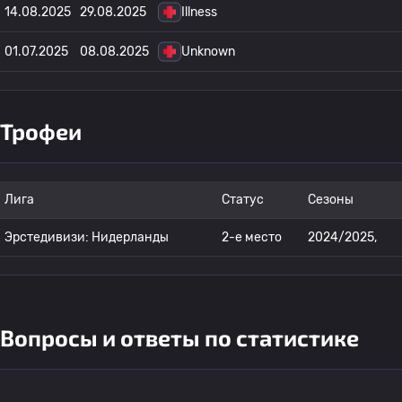
14.08.2025
29.08.2025
Illness
01.07.2025
08.08.2025
Unknown
Трофеи
Лига
Статус
Сезоны
Эрстедивизи: Нидерланды
2-е место
2024/2025,
Вопросы и ответы по статистике