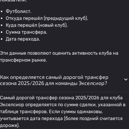
Футболист.
Откуда перешёл (предыдущий клуб).
Куда перешёл (новый клуб).
Сумма трансфера.
Дата перехода.
Эти данные позволяют оценить активность клуба на
трансферном рынке.
Как определяется самый дорогой трансфер
сезона 2025/2026 для команды Экселсиор?
Самый дорогой трансфер сезона 2025/2026 для клуба
Экселсиор определяется по сумме сделки, указанной в
таблице трансферов. Если суммы одинаковы,
учитывается дата перехода (более поздний считается
дороже).