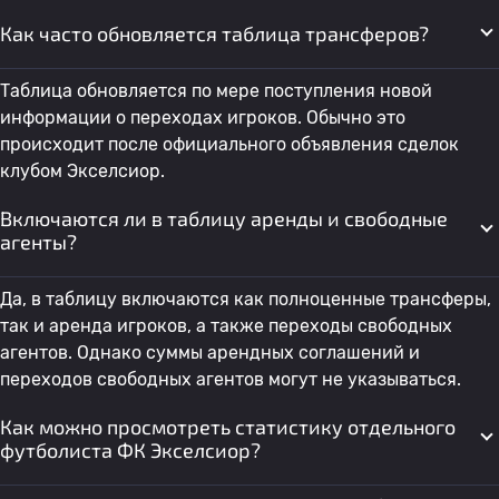
Как часто обновляется таблица трансферов?
Таблица обновляется по мере поступления новой
информации о переходах игроков. Обычно это
происходит после официального объявления сделок
клубом Экселсиор.
Включаются ли в таблицу аренды и свободные
агенты?
Да, в таблицу включаются как полноценные трансферы,
так и аренда игроков, а также переходы свободных
агентов. Однако суммы арендных соглашений и
переходов свободных агентов могут не указываться.
Как можно просмотреть статистику отдельного
футболиста ФК Экселсиор?