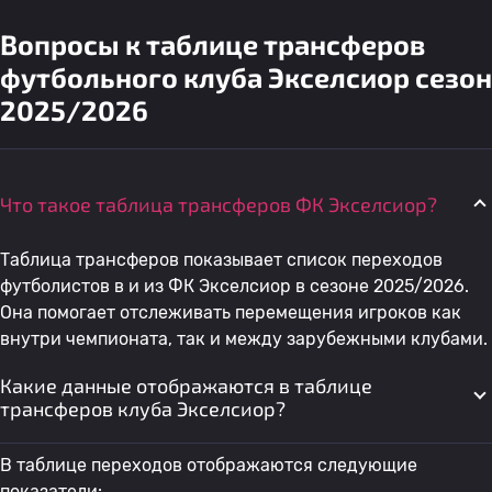
Вопросы к таблице трансферов
футбольного клуба Экселсиор сезон
2025/2026
Что такое таблица трансферов ФК Экселсиор?
Таблица трансферов показывает список переходов
футболистов в и из ФК Экселсиор в сезоне 2025/2026.
Она помогает отслеживать перемещения игроков как
внутри чемпионата, так и между зарубежными клубами.
Какие данные отображаются в таблице
трансферов клуба Экселсиор?
В таблице переходов отображаются следующие
показатели: