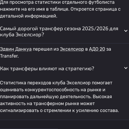
Для просмотра статистики отдельного футболиста
нажмите на его имя в таблице. Откроется страница с
детальной информацией.
Самый дорогой трансфер сезона 2025/2026 для
клуба Экселсиор?
Эдвин Данкуа
перешел из
Экселсиор
в
АДО 20
за
Transfer.
Как трансферы влияют на стратегию?
Статистика переходов клуба Экселсиор помогает
оценивать конкурентоспособность на рынке и
планировать дальнейшую деятельность. Высокая
активность на трансферном рынке может
сигнализировать о стремлении к усилению состава.