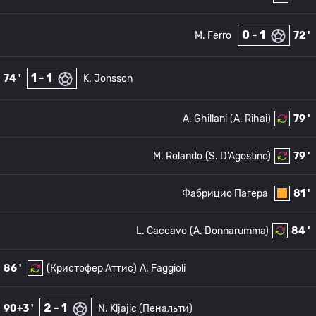
0 - 1
M. Ferro
72 '
1 - 1
74 '
K. Jonsson
A. Ghillani
(A. Rihai)
79 '
M. Rolando
(S. D'Agostino)
79 '
Фабрицио Пагера
81 '
L. Caccavo
(A. Donnarumma)
84 '
86 '
(Кристофер Аттис)
A. Faggioli
2 - 1
90+3 '
N. Kljajic (Пенальти)