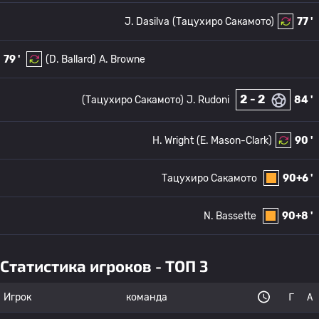
J. Dasilva
(Тацухиро Сакамото)
77 '
79 '
(D. Ballard)
A. Browne
2 - 2
(Тацухиро Сакамото)
J. Rudoni
84 '
H. Wright
(E. Mason-Clark)
90 '
Тацухиро Сакамото
90+6 '
N. Bassette
90+8 '
Статистика игроков - ТОП 3
Игрок
команда
Г
А