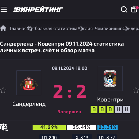
Главная
Футбольная статистика
Англия: Чемпионшип
Сандерл
Сандерленд - Ковентри 09.11.2024 статистика
личных встреч, счёт и обзор матча
09.11.2024 18:00
2
:
2
Ковентри
Сандерленд
В
В
В
Н
Н
Завершен
41.29%
35.41%
23.31%
П1
2.10
Х
3.19
П2
3.72