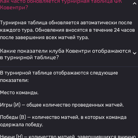
Как часто обновляется турнирная таблица ФК
Ковентри?
Турнирная таблица обновляется автоматически после
каждого тура. Обновления вносятся в течение 24 часов
после завершения всех матчей тура.
Какие показатели клуба Ковентри отображаются
в турнирной таблице?
В турнирной таблице отображаются следующие
показатели:
Место команды.
Игры (И) — общее количество проведенных матчей.
Победы (В) — количество матчей, в которых команда
одержала победу.
Ничьи (Н) — количество матчей, завершившихся вничью.