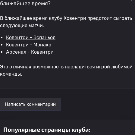
ближайшее время?
В ближайшее время клубу Ковентри предстоит сыграть
следующие матчи:
Ковентри - Эспаньол
Ковентри - Монако
Арсенал - Ковентри
Это отличная возможность насладиться игрой любимой
команды.
Написать комментарий
Популярные страницы клуба: