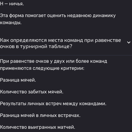
Н — ничья.
Эта форма помогает оценить недавнюю динамику
команды.
Как определяются места команд при равенстве
очков в турнирной таблице?
При равенстве очков у двух или более команд
применяются следующие критерии:
Разница мячей.
Количество забитых мячей.
Результаты личных встреч между командами.
Разница мячей в личных встречах.
Количество выигранных матчей.