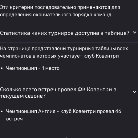
Эти критерии последовательно применяются для
определения окончательного порядка команд.
Статистика каких турниров доступна в таблице?
На странице представлены турнирные таблицы всех
чемпионатов в которых участвует клуб Ковентри
Чемпионшип - 1 место
Сколько всего встреч провел ФК Ковентри в
текущем сезоне?
Чемпионшип Англия - клуб Ковентри провел 46
встреч