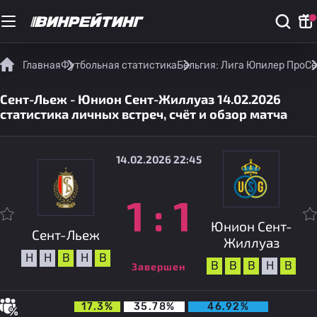
Главная
Футбольная статистика
Бельгия: Лига Юпилер Про
Се
Сент-Льеж - Юнион Сент-Жиллуаз 14.02.2026
статистика личных встреч, счёт и обзор матча
14.02.2026 22:45
1
:
1
Юнион Сент-
Сент-Льеж
Жиллуаз
Н
Н
В
Н
В
В
В
В
Н
В
Завершен
17.3%
35.78%
46.92%