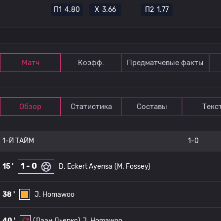
П1
4.80
Х
3.66
П2
1.77
Матч
Коэфф.
Предматчевые факты
Обзор
Статистика
Составы
Текс
1-Й ТАЙМ
1-0
1 - 0
15 '
D. Eckert Ayensa
(M. Fossey)
38 '
J. Homawoo
40 '
(Даан Дьеркс)
J. Homawoo