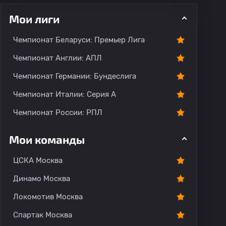
Мои лиги
ментарии
Чемпионат Беларуси: Премьер Лига
Чемпионат Англии: АПЛ
Чемпионат Германии: Бундеслига
Чемпионат Италии: Серия А
Чемпионат России: РПЛ
Мои команды
ЦСКА Москва
Динамо Москва
Локомотив Москва
Спартак Москва