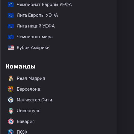
Чемпионат Европы УЕФА
Лига Европы УЕФА
Лига наций УЕФА
Чемпионат мира
Кубок Америки
Команды
Реал Мадрид
Барселона
Манчестер Сити
Ливерпуль
Бавария
ПСЖ