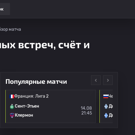
ок
бзор матча
ых встреч, счёт и
Популярные матчи
Франция: Лига 2
Чемпионат Р
Сент-Этьен
Динамо Мос
14.08
21:45
Клермон
Динамо Мах