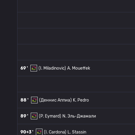
69 '
(I. Miladinovic)
A. Moueffek
88 '
(Деннис Аппиа)
K. Pedro
89 '
(P. Eymard)
N. Эль-Джамали
90+3 '
(I. Cardona)
L. Stassin