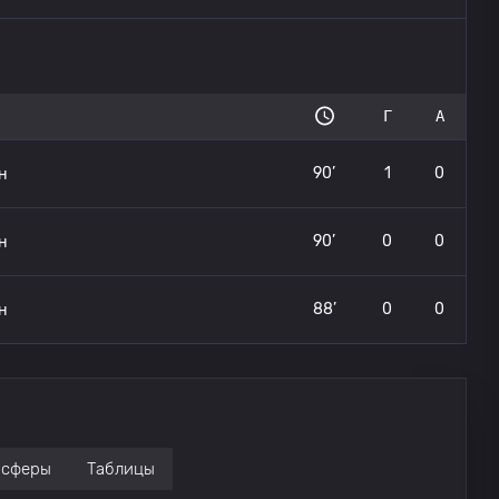
Г
А
90’
1
0
н
90’
0
0
н
88’
0
0
н
нсферы
Таблицы