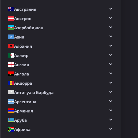
Австралия
Австрия
Азербайджан
Азия
Албания
Алжир
Англия
Ангола
Андорра
Антигуа и Барбуда
Аргентина
Армения
Аруба
Африка