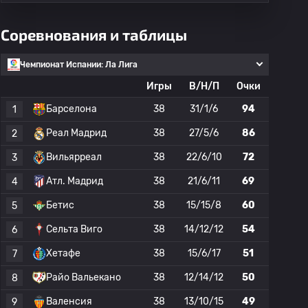
Соревнования и таблицы
Чемпионат Испании: Ла Лига
Игры
В/Н/П
Очки
Барселона
38
31/1/6
94
1
Реал Мадрид
38
27/5/6
86
2
Вильярреал
38
22/6/10
72
3
Атл. Мадрид
38
21/6/11
69
4
Бетис
38
15/15/8
60
5
Сельта Виго
38
14/12/12
54
6
Хетафе
38
15/6/17
51
7
Райо Вальекано
38
12/14/12
50
8
Валенсия
38
13/10/15
49
9