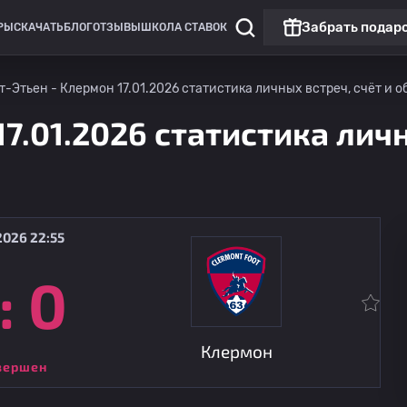
Забрать подар
РЫ
СКАЧАТЬ
БЛОГ
ОТЗЫВЫ
ШКОЛА СТАВОК
т-Этьен - Клермон 17.01.2026 статистика личных встреч, счёт и о
7.01.2026 статистика личн
2026 22:55
:
0
Чемпионат России: РПЛ
Матч дня
Зенит
09.08
17:00
Родина Москва
Клермон
вершен