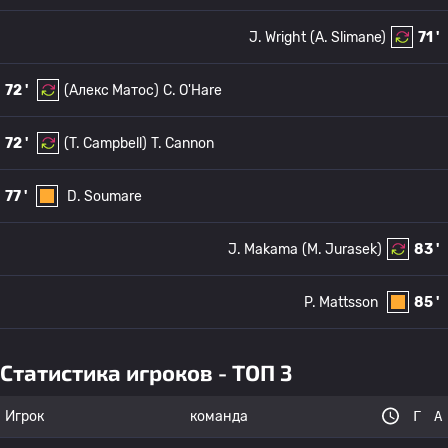
J. Wright
(A. Slimane)
71 '
72 '
(Алекс Матос)
C. O'Hare
72 '
(T. Campbell)
T. Cannon
77 '
D. Soumare
J. Makama
(M. Jurasek)
83 '
P. Mattsson
85 '
Статистика игроков - ТОП 3
Игрок
команда
Г
А