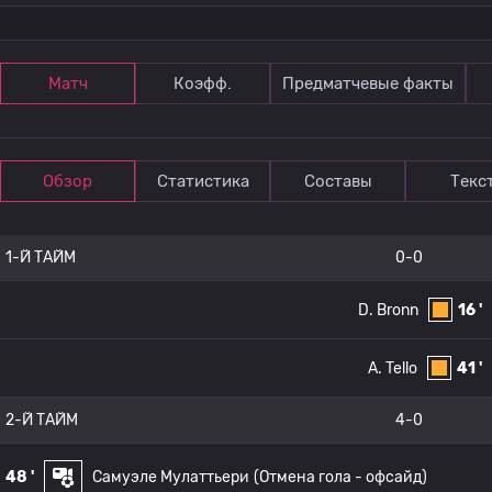
Матч
Коэфф.
Предматчевые факты
Обзор
Статистика
Составы
Текс
1-Й ТАЙМ
0-0
D. Bronn
16 '
A. Tello
41 '
2-Й ТАЙМ
4-0
48 '
Самуэле Мулаттьери
(Отмена гола - офсайд)