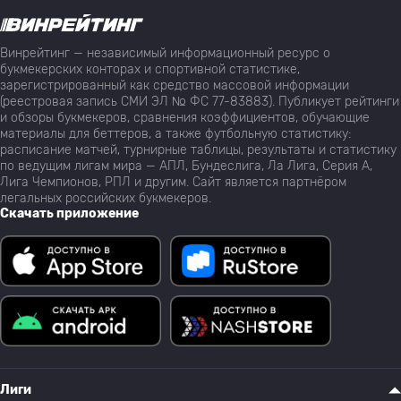
Винрейтинг — независимый информационный ресурс о
букмекерских конторах и спортивной статистике,
зарегистрированный как средство массовой информации
(реестровая запись СМИ ЭЛ № ФС 77-83883). Публикует рейтинги
и обзоры букмекеров, сравнения коэффициентов, обучающие
материалы для беттеров, а также футбольную статистику:
расписание матчей, турнирные таблицы, результаты и статистику
по ведущим лигам мира — АПЛ, Бундеслига, Ла Лига, Серия А,
Лига Чемпионов, РПЛ и другим. Сайт является партнёром
легальных российских букмекеров.
Скачать приложение
Лиги