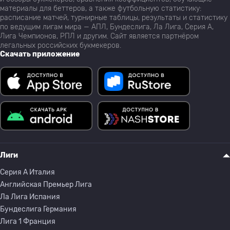
материалы для беттеров, а также футбольную статистику:
расписание матчей, турнирные таблицы, результаты и статистику
по ведущим лигам мира — АПЛ, Бундеслига, Ла Лига, Серия А,
Лига Чемпионов, РПЛ и другим. Сайт является партнёром
легальных российских букмекеров.
Скачать приложение
Лиги
Серия A Италия
Английская Премьер Лига
Ла Лига Испания
Бундеслига Германия
Лига 1 Франция