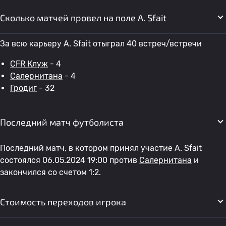
Сколько матчей провел на поле A. Sfait
За всю карьеру A. Sfait отыграл 40 встреч/встречи
CFR Клуж
- 4
Салернитана
- 4
Гродиг
- 32
Последний матч футболиста
Последний матч, в котором принял участие A. Sfait
состоялся 06.05.2024 19:00 против
Салернитана
и
закончился со счетом 1:2.
Стоимость переходов игрока