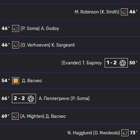
M. Robinson
(K. Smith)
46 '
46 '
(P. Soma)
A. Godoy
46 '
(O. Verhoeven)
K. Sargeant
1 - 2
(Evander)
T. Барлоу
50 '
54 '
Д. Васкес
2 - 2
66 '
A. Пеллегрино
(P. Soma)
69 '
(A. Mighten)
Д. Васкес
N. Hagglund
(O. Nwobodo)
73 '