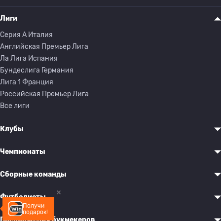
Лиги
Серия A Италия
Английская Премьер Лига
Ла Лига Испания
Бундеслига Германия
Лига 1 Франция
Российская Премьер Лига
Все лиги
Клубы
Чемпионаты
Сборные команды
Футболисты
Получи
подарок!
Предложения букмекеров