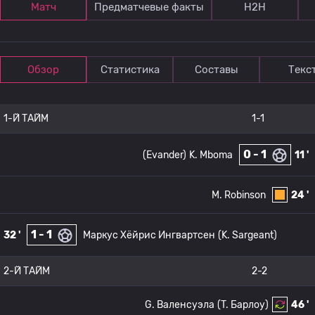
Матч
Предматчевые факты
Н2Н
Обзор
Статистика
Составы
Текс
1-Й ТАЙМ
1-1
0 - 1
(Evander)
K. Mboma
11 '
M. Robinson
24 '
1 - 1
32 '
Маркус Хёйрис Ингвартсен
(K. Sargeant)
2-Й ТАЙМ
2-2
G. Валенсуэла
(T. Барлоу)
46 '