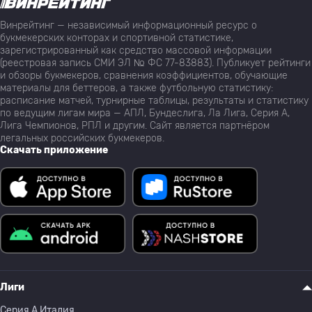
Винрейтинг — независимый информационный ресурс о
букмекерских конторах и спортивной статистике,
зарегистрированный как средство массовой информации
(реестровая запись СМИ ЭЛ № ФС 77-83883). Публикует рейтинги
и обзоры букмекеров, сравнения коэффициентов, обучающие
материалы для беттеров, а также футбольную статистику:
расписание матчей, турнирные таблицы, результаты и статистику
по ведущим лигам мира — АПЛ, Бундеслига, Ла Лига, Серия А,
Лига Чемпионов, РПЛ и другим. Сайт является партнёром
легальных российских букмекеров.
Скачать приложение
Лиги
Серия A Италия