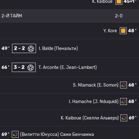
K. Kaiboue
45+1 '
2-Й ТАЙМ
2-0
Y. Kore
48 '
2 - 2
49 '
I. Balde (Пенальти)
3 - 2
66 '
T. Arconte
(E. Jean-Lambert)
S. Ntamack
(E. Somon)
68 '
I. Hamache
(J. Nduquidi)
68 '
K. Kaiboue
(Скелли Альверо)
69 '
69 '
(Вилитти Юнусса)
Сами Бенчамма