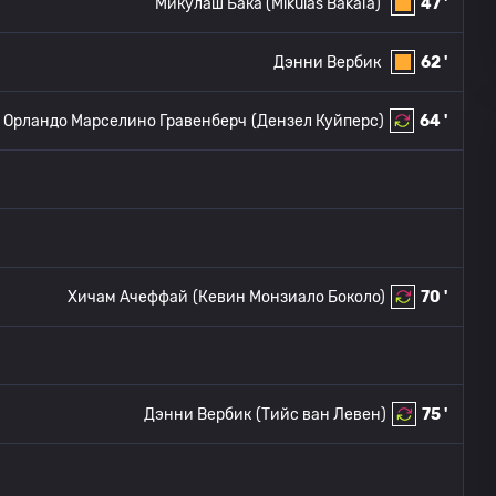
Микулаш Бака (Mikuláš Bakaľa)
47 '
Дэнни Вербик
62 '
 Орландо Марселино Гравенберч
(Дензел Куйперс)
64 '
Хичам Ачеффай
(Кевин Монзиало Боколо)
70 '
Дэнни Вербик
(Тийс ван Левен)
75 '