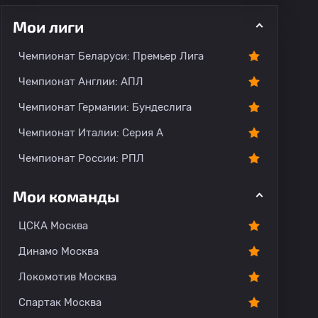
Мои лиги
Чемпионат Беларуси: Премьер Лига
ментарии
Чемпионат Англии: АПЛ
Чемпионат Германии: Бундеслига
Чемпионат Италии: Серия А
Чемпионат России: РПЛ
Мои команды
ЦСКА Москва
Динамо Москва
Локомотив Москва
Спартак Москва