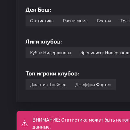
Ден Бош:
Статистика
Расписание
Состав
Тра
Лиги клубов:
Кубок Нидерландов
Эредивизи: Нидерланд
Топ игроки клубов:
Джастин Трейчел
Джеффри Фортес
ВНИМАНИЕ: Статистика может быть непол
данные.