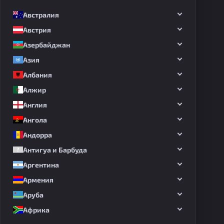
Австралия
Австрия
Азербайджан
Азия
Албания
Алжир
Англия
Ангола
Андорра
Антигуа и Барбуда
Аргентина
Армения
Аруба
Африка