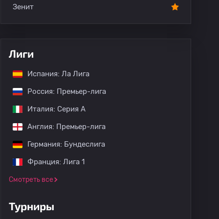
Зенит
Лиги
Испания: Ла Лига
Россия: Премьер-лига
Италия: Серия А
Англия: Премьер-лига
Германия: Бундеслига
Франция: Лига 1
Смотреть все
Турниры