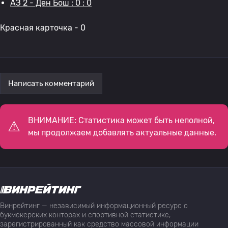
АЗ 2 - Ден Бош : 0 : 0
Красная карточка - 0
Написать комментарий
ВНИМАНИЕ: Статистика может быть неполной,
мы продолжаем добавлять актуальные данные.
Винрейтинг — независимый информационный ресурс о
букмекерских конторах и спортивной статистике,
зарегистрированный как средство массовой информации