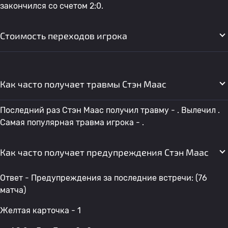
закончился со счетом 2:0.
Стоимость переходов игрока
Как часто получает травмы Стэн Маас
Последний раз Стэн Маас получил травму - . Вылечил .
Самая популярная травма игрока - .
Как часто получает предупреждения Стэн Маас
Ответ - Предупреждения за последние встречи: (76
матча)
Желтая карточка - 1