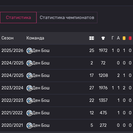
Статистика
Статистика чемпионатов
Сезон
Команда
Г
А
2025/2026
Ден Бош
25
1972
1
0
1
0
2024/2025
Ден Бош
2
72
0
0
0
2024/2025
Ден Бош
17
1208
2
1
0
2023/2024
Ден Бош
27
1976
1
1
2
0
2022/2023
Ден Бош
22
1357
1
0
0
2021/2022
Ден Бош
12
475
1
0
0
2020/2021
Ден Бош
5
272
0
0
0