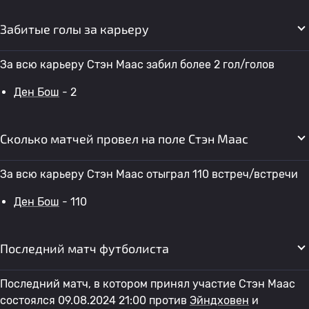
Забитые голы за карьеру
За всю карьеру Стэн Маас забил более 2 гол/голов
Ден Бош
- 2
Сколько матчей провел на поле Стэн Маас
За всю карьеру Стэн Маас отыграл 110 встреч/встречи
Ден Бош
- 110
Последний матч футболиста
Последний матч, в котором принял участие Стэн Маас
состоялся 09.08.2024 21:00 против
Эйндховен
и