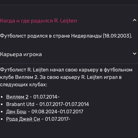
Когда и где родился R. Leijten
Футболист родился в стране Нидерланды (18.09.2003).
Карьера игрока
Футболист R. Leijten начал свою карьеру в футбольном
клубе Виллем 2. За свою карьеру R. Leijten играл в
следующих клубах:
Виллем 2
- 01.07.2014-
Brabant Utd - 01.07.2017-01.07.2014
Ден Бош
- 09.08.2024-01.07.2017
Рода Джей Си
- 01.07.2017-