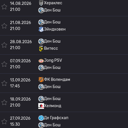
Хераклес
14.08.2026
21:00
Ден Бош
Ден Бош
21.08.2026
21:00
Эйндховен
Ден Бош
28.08.2026
21:00
Витесс
Jong PSV
07.09.2026
21:00
Ден Бош
ФК Волендам
13.09.2026
17:45
Ден Бош
Ден Бош
18.09.2026
21:00
Хелмонд
Де Графсхап
27.09.2026
15:30
Ден Бош