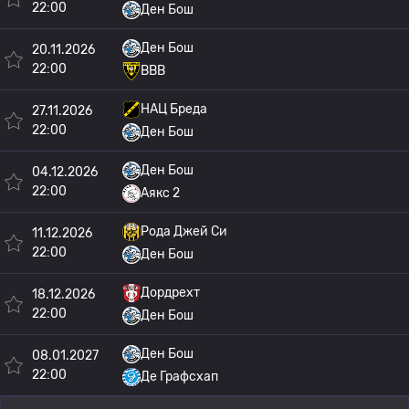
22:00
Ден Бош
Ден Бош
20.11.2026
22:00
ВВВ
НАЦ Бреда
27.11.2026
22:00
Ден Бош
Ден Бош
04.12.2026
22:00
Аякс 2
Рода Джей Си
11.12.2026
22:00
Ден Бош
Дордрехт
18.12.2026
22:00
Ден Бош
Ден Бош
08.01.2027
22:00
Де Графсхап