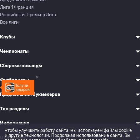
Лига 1 Франция
Российская Премьер Лига
Все лиги
Клубы
Чемпионаты
Сборные команды
Футболисты
Получи
подарок!
Предложения букмекеров
Топ разделы
Информация
Чтобы улучшить работу сайта, мы используем файлы cookie
и другие технологии. Продолжая использование сайта, Вы
О компании