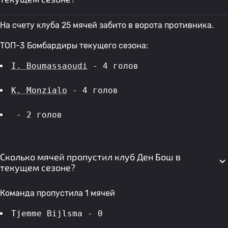
На счету клуба 25 мячей забито в ворота противника.
ТОП-3 Бомбардиры текущего сезона:
I. Boumassaoudi
 - 4 голов 
K. Monzialo
 - 4 голов 
 - 2 голов 
Сколько мячей пропустил клуб Ден Бош в
текущем сезоне?
Команда пропустила 1 мячей
Tjemme Bijlsma - 0