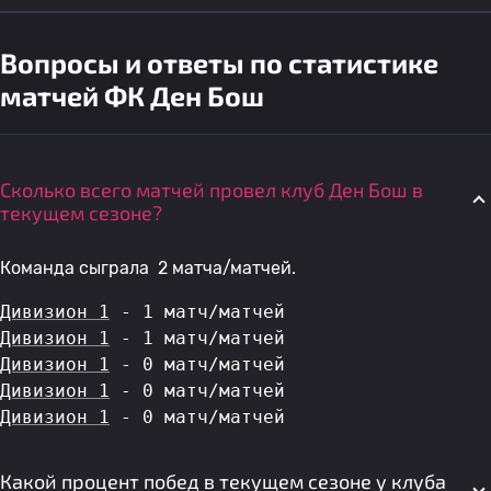
Вопросы и ответы по статистике
матчей ФК Ден Бош
Сколько всего матчей провел клуб Ден Бош в
текущем сезоне?
Команда сыграла 2 матча/матчей.
Дивизион 1
 - 1 матч/матчей
Дивизион 1
 - 1 матч/матчей
Дивизион 1
 - 0 матч/матчей
Дивизион 1
 - 0 матч/матчей
Дивизион 1
 - 0 матч/матчей
Какой процент побед в текущем сезоне у клуба