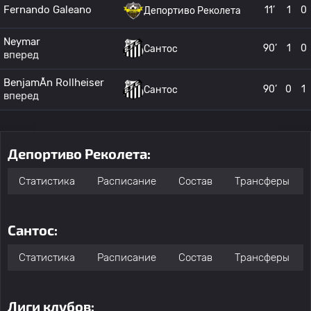
Fernando Galeano
11’
1
0
Депортиво Реколета
Neymar
90’
1
0
Сантос
вперед
BenjamÃ­n Rollheiser
90’
0
1
Сантос
вперед
Депортиво Реколета:
Статистика
Расписание
Состав
Трансферы
Сантос:
Статистика
Расписание
Состав
Трансферы
Лиги клубов: