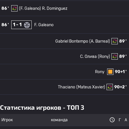
86 '
(F. Galeano)
R. Dominguez
1 - 1
86 '
F. Galeano
Gabriel Bontempo
(A. Barreal)
89 '
C. Олива
(Rony)
89 '
Rony
90+1 '
Thaciano
(Mateus Xavier)
90+2 '
Статистика игроков - ТОП 3
Игрок
команда
Г
А