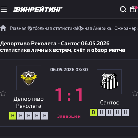
Главная
Футбольная статистика
Южная Америка: Южноамери
Депортиво Реколета - Сантос 06.05.2026
статистика личных встреч, счёт и обзор матча
06.05.2026 03:30
1
:
1
Депортиво
Сантос
Реколета
В
Н
Н
Н
Н
В
Н
Н
Н
Н
Завершен