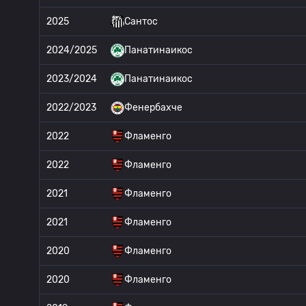
2025
Сантос
2024/2025
Панатинаикос
2023/2024
Панатинаикос
2022/2023
Фенербахче
2022
Фламенго
2022
Фламенго
2021
Фламенго
2021
Фламенго
2020
Фламенго
2020
Фламенго