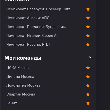
тарии
Чемпионат Беларуси: Премьер Лига
Чемпионат Англии: АПЛ
Чемпионат Германии: Бундеслига
Чемпионат Италии: Серия А
Чемпионат России: РПЛ
Мои команды
ЦСКА Москва
Динамо Москва
Локомотив Москва
Спартак Москва
Зенит