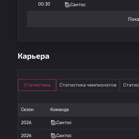
00:30
Сантос
Пока
Карьера
Статистика
Статистика чемпионатов
Статис
Сезон
Команда
2026
Сантос
2026
Сантос