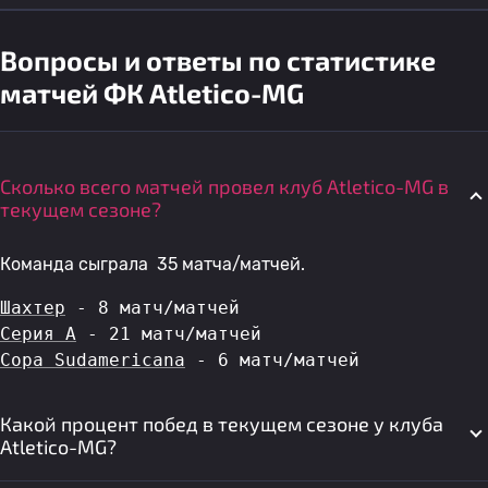
Вопросы и ответы по статистике
матчей ФК Atletico-MG
Сколько всего матчей провел клуб Atletico-MG в
текущем сезоне?
Команда сыграла 35 матча/матчей.
Шахтер
 - 8 матч/матчей
Серия А
 - 21 матч/матчей
Copa Sudamericana
 - 6 матч/матчей
Какой процент побед в текущем сезоне у клуба
Atletico-MG?