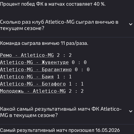
Процент побед ФК в матчах составляет 40 %.
Сколько раз клуб Atletico-MG сыграл вничью в
текущем сезоне?
Команда сыграла вничью 11 раз/раза.
Ремо - Atletico-MG
 2 : 2
Atletico-MG - Жувентуде
 0 : 0
Atletico-MG - Брагантино
 0 : 0
Atletico-MG - Баия
 1 : 1
Atletico-MG - Ботафого
 1 : 1
Молодежь - Atletico-MG
 2 : 2
Какой самый результативный матч ФК Atletico-
MG в текущем сезоне?
Самый результативный матч произошел 16.05.2026