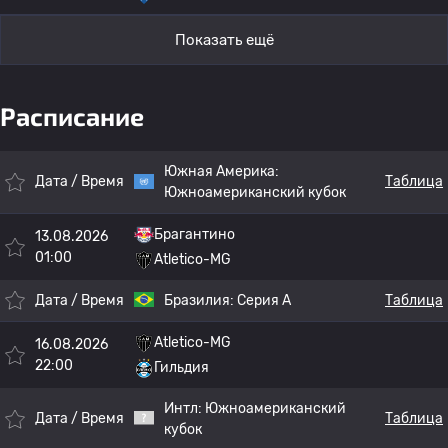
Показать ещё
Расписание
Южная Америка:
Дата / Время
Таблица
Южноамериканский кубок
Брагантино
13.08.2026
01:00
Atletico-MG
Дата / Время
Бразилия:
Серия А
Таблица
Atletico-MG
16.08.2026
22:00
Гильдия
Интл:
Южноамериканский
Дата / Время
Таблица
кубок