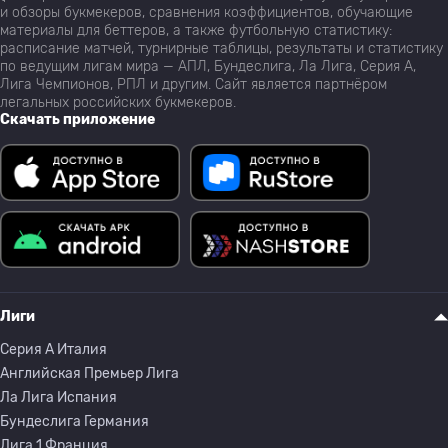
и обзоры букмекеров, сравнения коэффициентов, обучающие
материалы для беттеров, а также футбольную статистику:
расписание матчей, турнирные таблицы, результаты и статистику
по ведущим лигам мира — АПЛ, Бундеслига, Ла Лига, Серия А,
Лига Чемпионов, РПЛ и другим. Сайт является партнёром
легальных российских букмекеров.
Скачать приложение
Лиги
Серия A Италия
Английская Премьер Лига
Ла Лига Испания
Бундеслига Германия
Лига 1 Франция