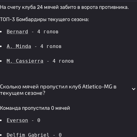
На счету клуба 24 мячей забито в ворота противника.
ТОП-3 Бомбардиры текущего сезона:
Bernard
 - 4 голов 
A. Minda
 - 4 голов 
M. Cassierra
 - 4 голов 
Сколько мячей пропустил клуб Atletico-MG в
текущем сезоне?
Команда пропустила 0 мячей
Everson
 - 0
Delfim Gabriel
 - 0