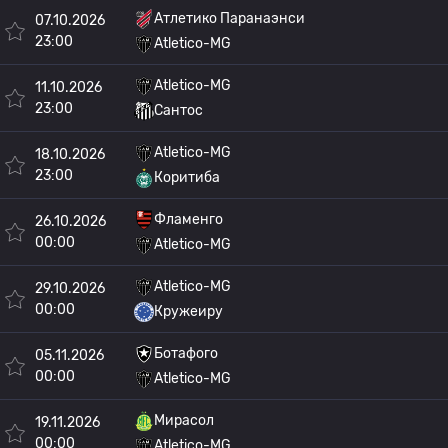
Атлетико Паранаэнси
07.10.2026
23:00
Atletico-MG
Atletico-MG
11.10.2026
23:00
Сантос
Atletico-MG
18.10.2026
23:00
Коритиба
Фламенго
26.10.2026
00:00
Atletico-MG
Atletico-MG
29.10.2026
00:00
Кружеиру
Ботафого
05.11.2026
00:00
Atletico-MG
Мирасол
19.11.2026
00:00
Atletico-MG