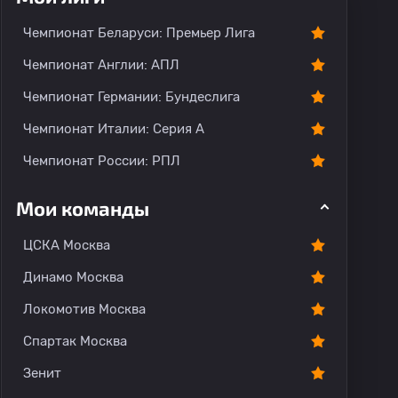
О команде
Чемпионат Беларуси: Премьер Лига
Чемпионат Англии: АПЛ
Чемпионат Германии: Бундеслига
Чемпионат Италии: Серия А
Чемпионат России: РПЛ
Мои команды
ЦСКА Москва
Динамо Москва
Локомотив Москва
Спартак Москва
Зенит