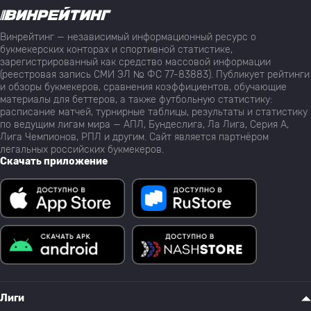
Винрейтинг — независимый информационный ресурс о
букмекерских конторах и спортивной статистике,
зарегистрированный как средство массовой информации
(реестровая запись СМИ ЭЛ № ФС 77-83883). Публикует рейтинги
и обзоры букмекеров, сравнения коэффициентов, обучающие
материалы для беттеров, а также футбольную статистику:
расписание матчей, турнирные таблицы, результаты и статистику
по ведущим лигам мира — АПЛ, Бундеслига, Ла Лига, Серия А,
Лига Чемпионов, РПЛ и другим. Сайт является партнёром
легальных российских букмекеров.
Скачать приложение
Лиги