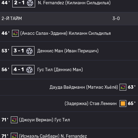
2 - 1
44 '
N. Fernandez
(Килианн Сильдилья)
2-Й ТАЙМ
3-0
46 '
(Анасс Салах-Эддине)
Килианн Сильдилья
3 - 1
53 '
Деннис Ман
(Иван Перишич)
4 - 1
56 '
Гус Тил
(Деннис Ман)
Дауда Вайдманн
(Матиас Хьёлё)
63 '
(Задержка)
Став Лемкин
65 '
71 '
(Джоуи Верман)
Гус Тил
71 '
(Исмаэль Сайбари)
N. Fernandez