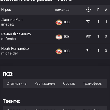
Игрок
команда
Г
А
Деннис Ман
77’
1
1
ПСВ
вперед
Райан Фламинго
90’
1
0
ПСВ
defender
Noah Fernandez
71’
1
0
ПСВ
midfielder
ПСВ:
Статистика
Расписание
Состав
Трансферы
Твенте: