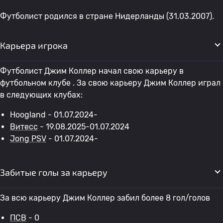
Футболист родился в стране Нидерланды (31.03.2007).
Карьера игрока
Футболист Джим Коллер начал свою карьеру в
футбольном клубе . За свою карьеру Джим Коллер играл
в следующих клубах:
Hoogland - 01.07.2024-
Витесс
- 19.08.2025-01.07.2024
Jong PSV
- 01.07.2024-
Забитые голы за карьеру
За всю карьеру Джим Коллер забил более 8 гол/голов
ПСВ
- 0