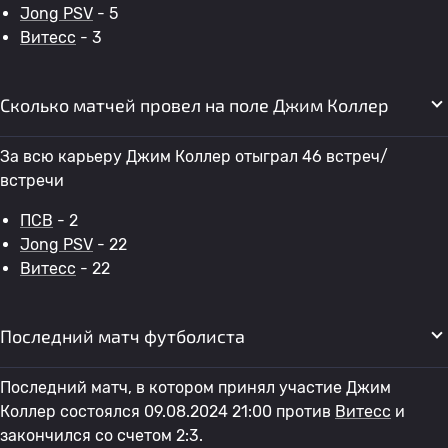
Jong PSV
- 5
Витесс
- 3
Сколько матчей провел на поле Джим Коллер
За всю карьеру Джим Коллер отыграл 46 встреч/
встречи
ПСВ
- 2
Jong PSV
- 22
Витесс
- 22
Последний матч футболиста
Последний матч, в котором принял участие Джим
Коллер состоялся 09.08.2024 21:00 против
Витесс
и
закончился со счетом 2:3.