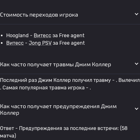
Стоимость переходов игрока
Hoogland -
Витесс
за Free agent
Витесс
-
Jong PSV
за Free agent
Как часто получает травмы Джим Коллер
Последний раз Джим Коллер получил травму - . Вылечил
. Самая популярная травма игрока - .
Как часто получает предупреждения Джим
Коллер
Ответ - Предупреждения за последние встречи: (58
матча)