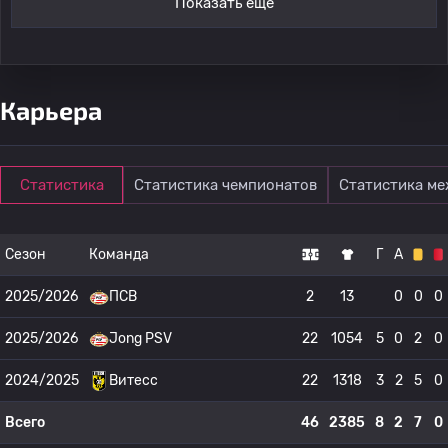
Показать ещё
Карьера
Статистика
Статистика чемпионатов
Статистика м
Сезон
Команда
Г
А
2025/2026
ПСВ
2
13
0
0
0
2025/2026
Jong PSV
22
1054
5
0
2
0
2024/2025
Витесс
22
1318
3
2
5
0
Всего
46
2385
8
2
7
0