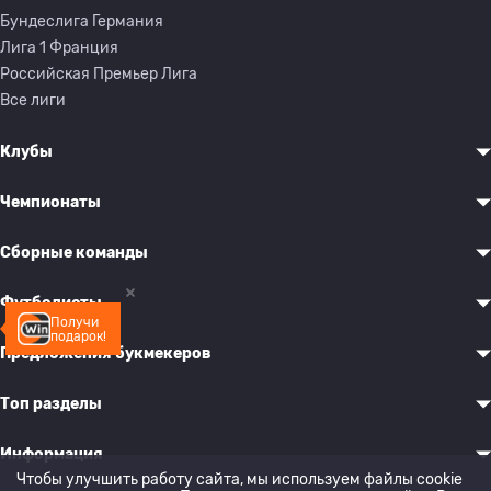
Бундеслига Германия
Лига 1 Франция
Российская Премьер Лига
Все лиги
Клубы
Чемпионаты
Сборные команды
Футболисты
Получи
подарок!
Предложения букмекеров
Топ разделы
Информация
Чтобы улучшить работу сайта, мы используем файлы cookie