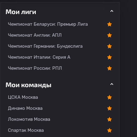
Мои лиги
Чемпионат Беларуси: Премьер Лига
Чемпионат Англии: АПЛ
Чемпионат Германии: Бундеслига
рогноз
Комментарии
Чемпионат Италии: Серия А
Чемпионат России: РПЛ
Мои команды
ЦСКА Москва
Динамо Москва
Локомотив Москва
Спартак Москва