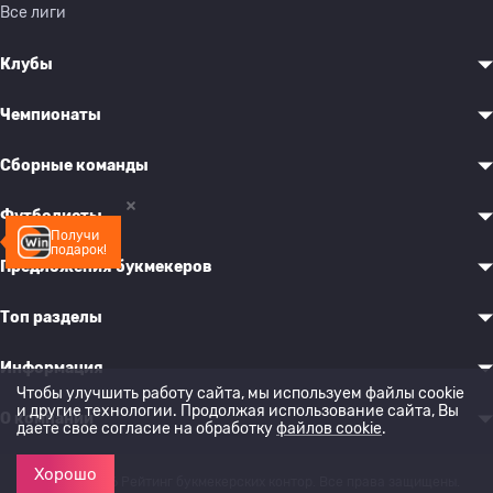
Все лиги
Клубы
Чемпионаты
Сборные команды
Футболисты
Получи
подарок!
Предложения букмекеров
Топ разделы
Информация
Чтобы улучшить работу сайта, мы используем файлы cookie
и другие технологии. Продолжая использование сайта, Вы
О компании
даете свое согласие на обработку
файлов cookie
.
Хорошо
© 2022-2026 Рейтинг букмекерских контор. Все права защищены.