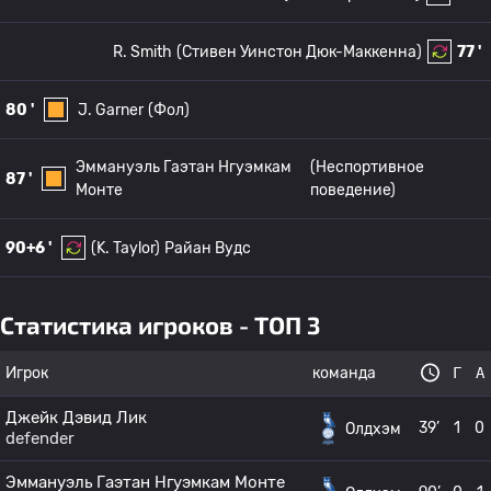
R. Smith
(Стивен Уинстон Дюк-Маккенна)
77 '
80 '
J. Garner
(Фол)
Эммануэль Гаэтан Нгуэмкам
(Неспортивное
87 '
Монте
поведение)
90+6 '
(K. Taylor)
Райан Вудс
Статистика игроков - ТОП 3
Игрок
команда
Г
А
Джейк Дэвид Лик
39’
1
0
Олдхэм
defender
Эммануэль Гаэтан Нгуэмкам Монте