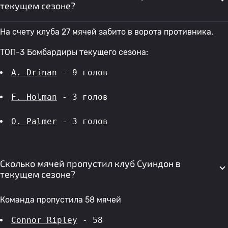
текущем сезоне?
На счету клуба 27 мячей забито в ворота противника.
ТОП-3 Бомбардиры текущего сезона:
A. Drinan
 - 9 голов 
F. Holman
 - 3 голов 
O. Palmer
 - 3 голов 
Сколько мячей пропустил клуб Суиндон в
текущем сезоне?
Команда пропустила 58 мячей
Connor Ripley
 - 58