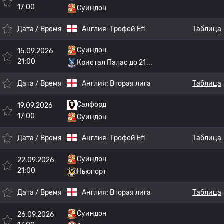
17:00
Суиндон
Дата / Время
Англия:
Трофей Efl
Таблица
Суиндон
15.09.2026
21:00
Кристал Пэлас до 21
Дата / Время
Англия:
Вторая лига
Таблица
Салфорд
19.09.2026
17:00
Суиндон
Дата / Время
Англия:
Трофей Efl
Таблица
Суиндон
22.09.2026
21:00
Ньюпорт
Дата / Время
Англия:
Вторая лига
Таблица
Суиндон
26.09.2026