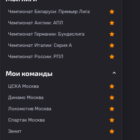
Чемпионат Беларуси: Премьер Лига
Чемпионат Англии: АПЛ
Чемпионат Германии: Бундеслига
Чемпионат Италии: Серия А
Чемпионат России: РПЛ
Мои команды
ЦСКА Москва
Динамо Москва
Локомотив Москва
Спартак Москва
Зенит