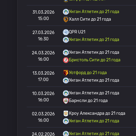
Уиган Атлетик до 21 года
31.03.2026
15:00
Халл Сити до 21 года
QPR U21
27.03.2026
16:30
Уиган Атлетик до 21 года
Уиган Атлетик до 21 года
24.03.2026
16:00
Бристоль Сити до 21 года
Уотфорд до 21 года
13.03.2026
17:00
Уиган Атлетик до 21 года
Уиган Атлетик до 21 года
10.03.2026
16:00
Барнсли до 21 года
Кроу Александра до 21 года
02.03.2026
16:00
Уиган Атлетик до 21 года
Уиган Атлетик до 21 года
24.02.2026