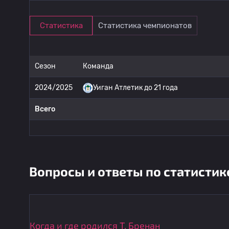
Статистика
Статистика чемпионатов
Сезон
Команда
2024/2025
Уиган Атлетик до 21 года
Всего
Вопросы и ответы по статистик
Когда и где родился T. Бренан