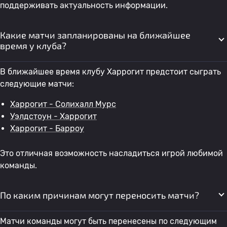
поддерживать актуальность информации.
Какие матчи запланированы на ближайшее
время у клуба?
В ближайшее время клубу Харрогит предстоит сыграть
следующие матчи:
Харрогит - Солихалл Мурс
Уэлдстоун - Харрогит
Харрогит - Барроу
Это отличная возможность насладиться игрой любимой
команды.
По каким причинам могут переносить матчи?
Матчи команды могут быть перенесены по следующим