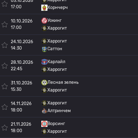
03.10.2026
17:00
Хорнчерч
Уокинг
10.10.2026
17:00
Харрогит
Харрогит
24.10.2026
14:30
Саттон
Карлайл
28.10.2026
22:45
Харрогит
Лесная зелень
31.10.2026
15:30
Харрогит
Харрогит
14.11.2026
18:00
Алтринчем
Ворсинг
21.11.2026
18:00
Харрогит