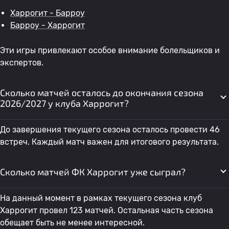
Харрогит - Барроу
Барроу - Харрогит
Эти игры привлекают особое внимание болельщиков и
экспертов.
Сколько матчей осталось до окончания сезона
2026/2027 у клуба Харрогит?
До завершения текущего сезона осталось провести 46
встреч. Каждый матч важен для итогового результата.
Сколько матчей ФК Харрогит уже сыграл?
На данный момент в рамках текущего сезона клуб
Харрогит провел 123 матчей. Остальная часть сезона
обещает быть не менее интересной.