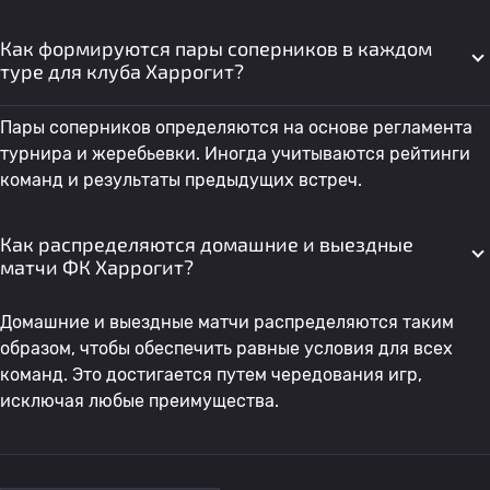
Как формируются пары соперников в каждом
туре для клуба Харрогит?
Пары соперников определяются на основе регламента
турнира и жеребьевки. Иногда учитываются рейтинги
команд и результаты предыдущих встреч.
Как распределяются домашние и выездные
матчи ФК Харрогит?
Домашние и выездные матчи распределяются таким
образом, чтобы обеспечить равные условия для всех
команд. Это достигается путем чередования игр,
исключая любые преимущества.