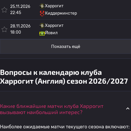
Харрогит
25.11.2026
22:45
Киддерминстер
Харрогит
28.11.2026
18:00
Йовил
Показать ещё
Вопросы к календарю клуба
Харрогит (Англия) сезон 2026/2027
Какие ближайшие матчи клуба Харрогит
вызывают наибольший интерес?
Наиболее ожидаемые матчи текущего сезона включают: