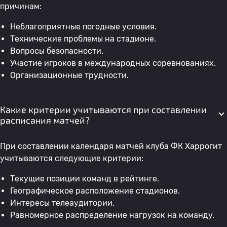
причинам:
Неблагоприятные погодные условия.
Технические проблемы на стадионе.
Вопросы безопасности.
Участие игроков в международных соревнованиях.
Организационные трудности.
Какие критерии учитываются при составлении
расписания матчей?
При составлении календаря матчей клуба ФК Харрогит
учитываются следующие критерии:
Текущие позиции команд в рейтинге.
Географическое расположение стадионов.
Интересы телеаудитории.
Равномерное распределение нагрузок на команду.