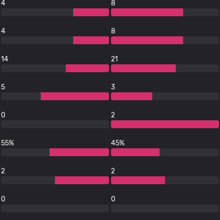
4
8
4
8
14
21
5
3
0
2
55%
45%
2
2
0
0