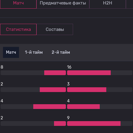
Матч
Предматчевые факты
Н2Н
Статистика
Составы
Матч
1-й тайм
2-й тайм
8
16
2
3
4
4
2
9