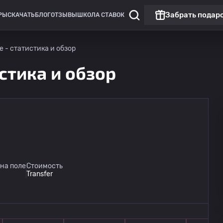
Забрать подар
РЫ
СКАЧАТЬ
БЛОГ
ОТЗЫВЫ
ШКОЛА СТАВОК
 - статистика и обзор
стика и обзор
Франция: Лига 2
Матч дня
Реймс
14.08
на поле
Стоимость
21:45
Дюнкерк
Transfer