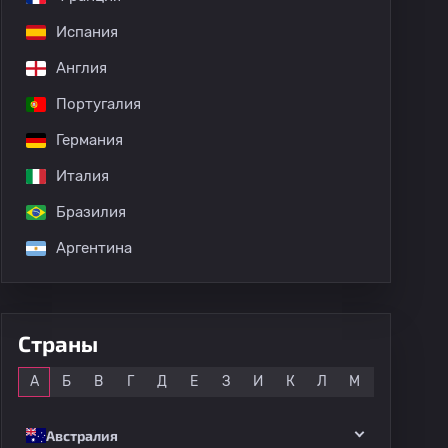
Испания
Англия
Португалия
Германия
Италия
Бразилия
Аргентина
Страны
Все
А
Б
В
Г
Д
Е
З
И
К
Л
М
Н
О
Австралия