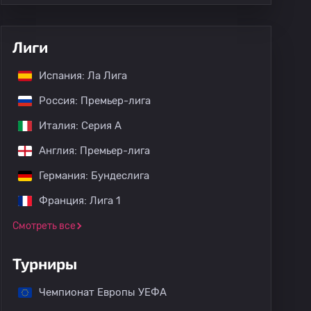
Лиги
Испания: Ла Лига
Россия: Премьер-лига
Италия: Серия А
Англия: Премьер-лига
Германия: Бундеслига
Франция: Лига 1
Смотреть все
Турниры
Чемпионат Европы УЕФА