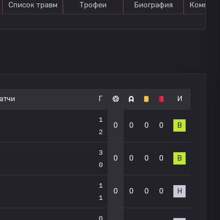
Список травм
Трофеи
Биография
Коммен
атчи
Г
И
1
0
0
0
0
В
2
3
0
0
0
0
В
0
1
0
0
0
0
Н
1
0