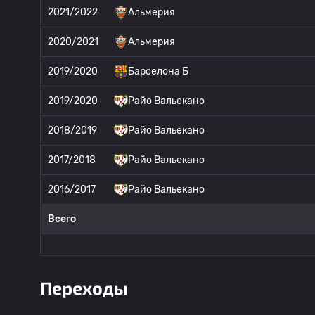
2021/2022
Альмерия
2020/2021
Альмерия
2019/2020
Барселона Б
2019/2020
Райо Вальекано
2018/2019
Райо Вальекано
2017/2018
Райо Вальекано
2016/2017
Райо Вальекано
Всего
Переходы