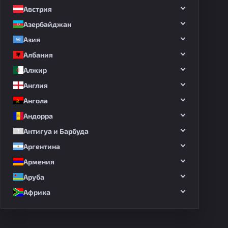
Австрия
Азербайджан
Азия
Албания
Алжир
Англия
Ангола
Андорра
Антигуа и Барбуда
Аргентина
Армения
Аруба
Африка