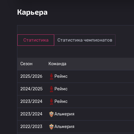
Карьера
Статистика
Статистика чемпионатов
Сезон
Команда
2025/2026
Реймс
2024/2025
Реймс
2023/2024
Реймс
2023/2024
Альмерия
2022/2023
Альмерия