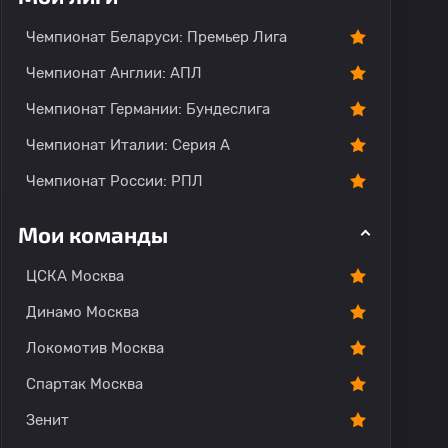
тарии
Чемпионат Беларуси: Премьер Лига
Чемпионат Англии: АПЛ
Чемпионат Германии: Бундеслига
Чемпионат Италии: Серия А
Чемпионат России: РПЛ
Мои команды
ЦСКА Москва
Динамо Москва
Локомотив Москва
Спартак Москва
Зенит