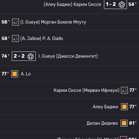
1 - 2
(Алиу Баджи)
Карим Сиссе
54 '
58 '
(I. Gueye)
Морган Бокеле Мпуту
58 '
(A. Jallow)
P. A. Diallo
2 - 2
74 '
I. Gueye
(Джесси Демингет)
77 '
A. Lo
Карим Сиссе
(Мерван Ифнауи)
77 '
Алиу Баджи
77 '
Дилан Дюриво
81 '