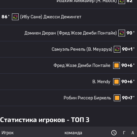
Йоахим Айкмайер
(H. Mbock)
82 '
86 '
(Ибу Сане)
Джесси Демингет
Дэмиен Дюран
(Фред Жозе Демби Понтайе)
90 '
Самуэль Ренель
(B. Meyapya)
90+1 '
Фред Жозе Демби Понтайе
90+6 '
B. Mendy
90+6 '
Робин Риссер Биркель
90+7 '
Статистика игроков - ТОП 3
Игрок
команда
Г
А