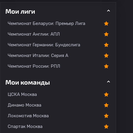
Мои лиги
Чемпионат Беларуси: Премьер Лига
Чемпионат Англии: АПЛ
Чемпионат Германии: Бундеслига
рогноз
Комментарии
Чемпионат Италии: Серия А
Чемпионат России: РПЛ
Мои команды
ЦСКА Москва
Динамо Москва
Локомотив Москва
Спартак Москва