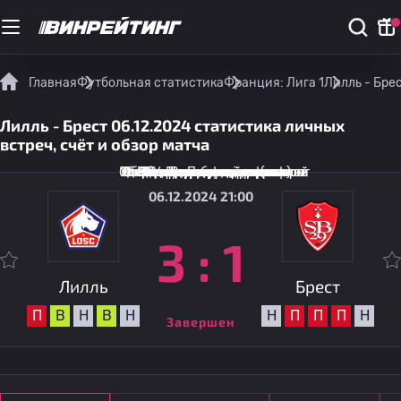
Главная
Футбольная статистика
Франция: Лига 1
Лилль - Брес
Лилль - Брест 06.12.2024 статистика личных
встреч, счёт и обзор матча
Общее количество защит ворот
Удары за пределами штрафной
Всего предотвращённых голов
Общее время владения мячом
Ожидаемое количество голов
Всего передач мяча (пас)
Общее количество фолов
Всего голевых моментов
Всего красных карточек
Всего желтых карточек
Точные передачи мяча
Процент передач мяча
Удары заблокированы
Удары в створ ворот
Всего офсайдов
Удары от ворот
Всего угловых
Промахи
06.12.2024 21:00
3
:
1
Лилль
Брест
П
В
Н
В
Н
Н
П
П
П
Н
Завершен