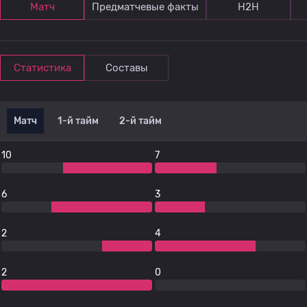
Матч
Предматчевые факты
Н2Н
Статистика
Составы
Матч
1-й тайм
2-й тайм
10
7
6
3
2
4
2
0