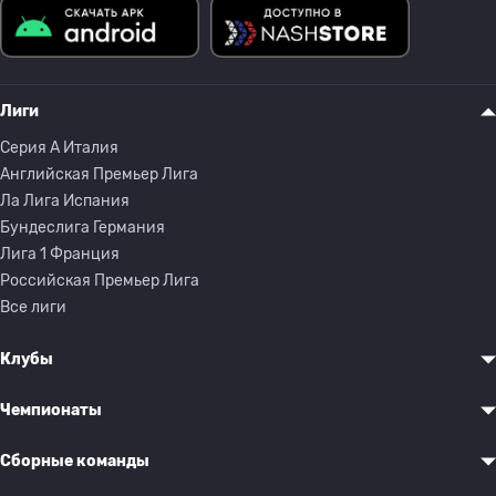
Лиги
Серия A Италия
Английская Премьер Лига
Ла Лига Испания
Бундеслига Германия
Лига 1 Франция
Российская Премьер Лига
Все лиги
Клубы
Чемпионаты
Сборные команды