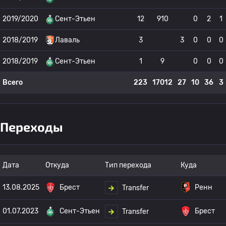
2019/2020
Сент-Этьен
12
910
0
2
1
2018/2019
Лаваль
3
3
0
0
0
2018/2019
Сент-Этьен
1
9
0
0
0
Всего
223
17012
27
10
36
3
Переходы
Дата
Откуда
Тип перехода
Куда
13.08.2025
Брест
Ренн
Transfer
01.07.2023
Сент-Этьен
Брест
Transfer