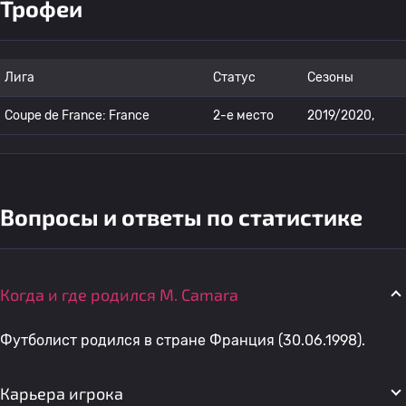
Трофеи
Лига
Статус
Сезоны
Coupe de France: France
2-е место
2019/2020,
Вопросы и ответы по статистике
Когда и где родился M. Camara
Футболист родился в стране Франция (30.06.1998).
Карьера игрока