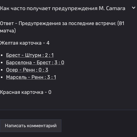
Как часто получает предупреждения M. Camara
Ответ - Предупреждения за последние встречи: (81
матча)
Желтая карточка - 4
Брест - Штурм : 2 : 1
Барселона - Брест : 3 : 0
Осер - Ренн : 0 : 3
Марсель - Ренн : 3 : 1
Красная карточка - 0
Написать комментарий