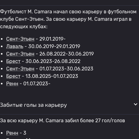
Футболист M. Camara начал свою карьеру в футбольном
клубе Сент-Этьен. За свою карьеру M. Camara играл в
следующих клубах:
Сент-Этьен
- 29.01.2019-
Лаваль
- 30.06.2019-29.01.2019
Сент-Этьен
- 26.08.2022-30.06.2019
Брест
- 30.06.2023-26.08.2022
Сент-Этьен
- 01.07.2023-30.06.2023
Брест
- 13.08.2025-01.07.2023
Ренн
- 01.07.2023-
Забитые голы за карьеру
За всю карьеру M. Camara забил более 27 гол/голов
Ренн
- 3