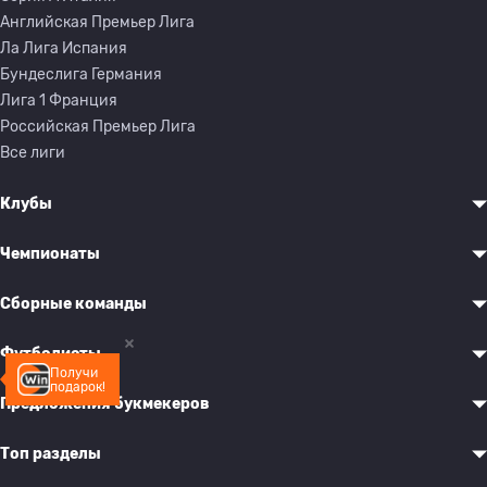
Английская Премьер Лига
Ла Лига Испания
Бундеслига Германия
Лига 1 Франция
Российская Премьер Лига
Все лиги
Клубы
Чемпионаты
Сборные команды
Футболисты
Получи
подарок!
Предложения букмекеров
Топ разделы