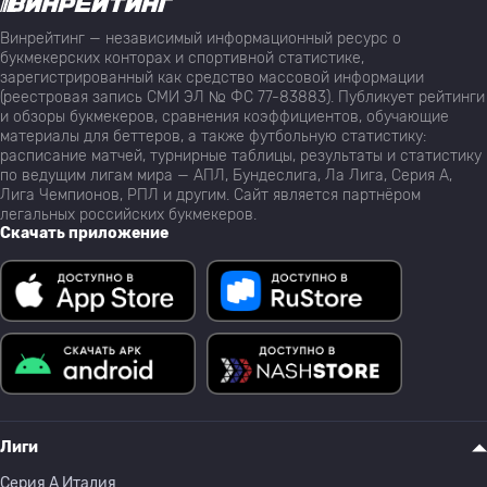
Винрейтинг — независимый информационный ресурс о
букмекерских конторах и спортивной статистике,
зарегистрированный как средство массовой информации
(реестровая запись СМИ ЭЛ № ФС 77-83883). Публикует рейтинги
и обзоры букмекеров, сравнения коэффициентов, обучающие
материалы для беттеров, а также футбольную статистику:
расписание матчей, турнирные таблицы, результаты и статистику
по ведущим лигам мира — АПЛ, Бундеслига, Ла Лига, Серия А,
Лига Чемпионов, РПЛ и другим. Сайт является партнёром
легальных российских букмекеров.
Скачать приложение
Лиги
Серия A Италия