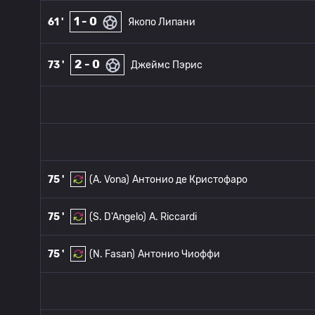
1 - 0
61 '
Якопо Липани
2 - 0
73 '
Джеймс Пэрис
75 '
(A. Vona)
Антонио де Кристофаро
75 '
(S. D'Angelo)
A. Riccardi
75 '
(N. Fasan)
Антонио Чиоффи