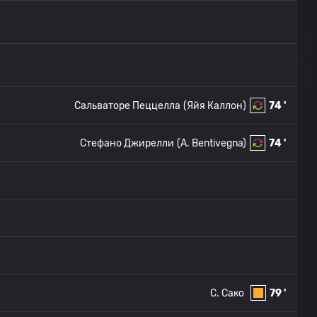
Сальваторе Пеццелла
(Яйя Каллон)
74 '
Стефано Джирелли
(A. Bentivegna)
74 '
C. Сако
79 '