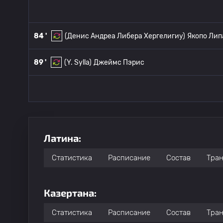
84 '
(Денис Андреа Либера Хергелигиу)
Якопо Лип
89 '
(Y. Sylla)
Джеймс Пэрис
Латина:
Статистика
Расписание
Состав
Тра
Казертана:
Статистика
Расписание
Состав
Тра