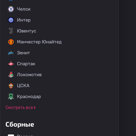
Челси
Интер
Ювентус
Манчестер Юнайтед
Зенит
Спартак
Локомотив
ЦСКА
Краснодар
Смотреть все
Сборные