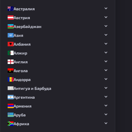
Австралия
Австрия
Азербайджан
Азия
Албания
Алжир
Англия
Ангола
Андорра
Антигуа и Барбуда
Аргентина
Армения
Аруба
Африка