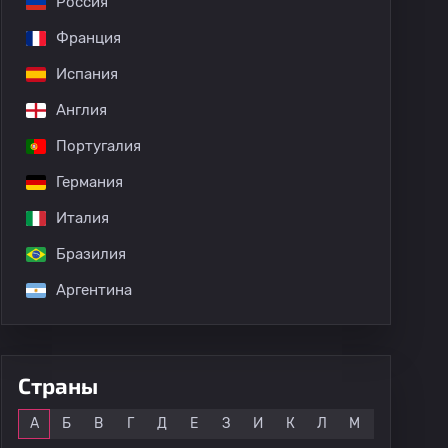
Россия
Франция
Испания
Англия
Португалия
Германия
Италия
Бразилия
Аргентина
Страны
Все
А
Б
В
Г
Д
Е
З
И
К
Л
М
Н
О