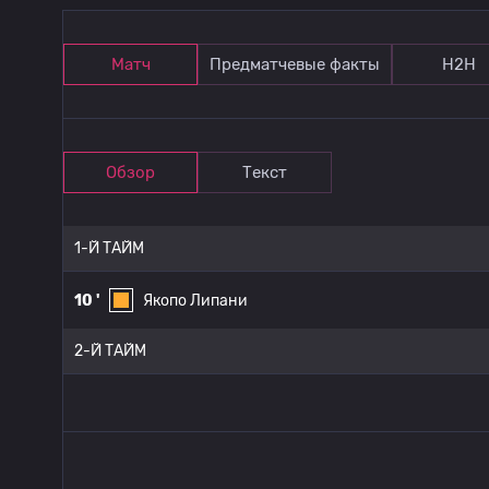
Матч
Предматчевые факты
Н2Н
Обзор
Текст
1-Й ТАЙМ
10 '
Якопо Липани
2-Й ТАЙМ