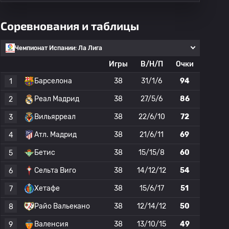
Соревнования и таблицы
Чемпионат Испании: Ла Лига
Игры
В/Н/П
Очки
Барселона
38
31/1/6
94
1
Реал Мадрид
38
27/5/6
86
2
Вильярреал
38
22/6/10
72
3
Атл. Мадрид
38
21/6/11
69
4
Бетис
38
15/15/8
60
5
Сельта Виго
38
14/12/12
54
6
Хетафе
38
15/6/17
51
7
Райо Вальекано
38
12/14/12
50
8
Валенсия
38
13/10/15
49
9